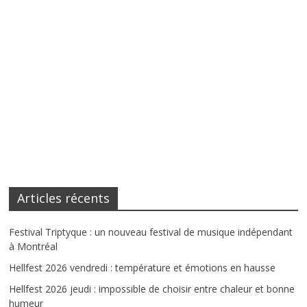
Articles récents
Festival Triptyque : un nouveau festival de musique indépendant
à Montréal
Hellfest 2026 vendredi : température et émotions en hausse
Hellfest 2026 jeudi : impossible de choisir entre chaleur et bonne
humeur