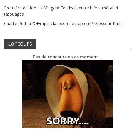
Première édition du Midgard Festival : entre bière, métal et
tatouages
Charlie Puth à l’Olympia : la leçon de pop du Professeur Puth
Concours
Pas de concours en ce moment…