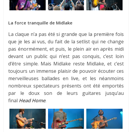
La force tranquille de Midlake
La claque n’a pas été si grande que
la première fois
que je les ai vus
, du fait de la setlist qui ne change
pas énormément, et puis, le plein air en après midi
devant un public qui n’est pas conquis, c’est loin
d’être simple. Mais Midlake reste Midlake, et c’est
toujours un immense plaisir de pouvoir écouter ces
merveilleuses ballades en live, et les néanmoins
nombreux spectateurs présents ont été emportés
par le doux son de leurs guitares jusqu’au
final
Head Home
.