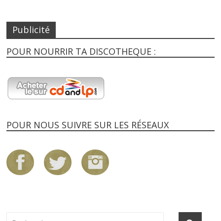
Publicité
POUR NOURRIR TA DISCOTHEQUE :
POUR NOUS SUIVRE SUR LES RÉSEAUX