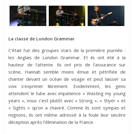
La classe de London Grammar
C’était l’un des groupes stars de la première journée :
les Anglais de London Grammar. Et ils ont été à la
hauteur de l’attente. Ils ont pris de l’assurance sur
scène, Hannah semble moins émue et pétrifiée de
chanter devant un océan de visage et peut laisser sa
voix s’exprimer librement. Evidemment, les gens
attendent le tube avec impatience « Wasting my young
years », nous c’est plutôt avec « Strong », « Shyer » et
« Sights » qu’on a chaviré. Comme ils sont sympas et
mignons, ils ont même adressé à la foule leur sincère
déception après l’élimination de la France.