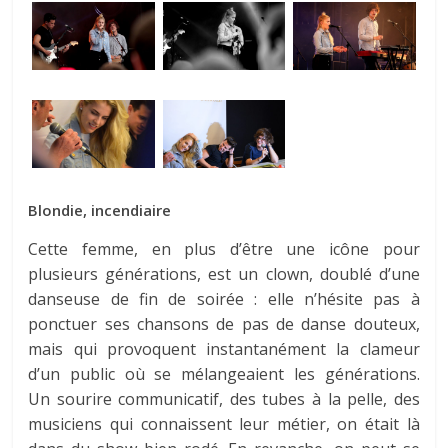
Blondie, incendiaire
Cette femme, en plus d’être une icône pour
plusieurs générations, est un clown, doublé d’une
danseuse de fin de soirée : elle n’hésite pas à
ponctuer ses chansons de pas de danse douteux,
mais qui provoquent instantanément la clameur
d’un public où se mélangeaient les générations.
Un sourire communicatif, des tubes à la pelle, des
musiciens qui connaissent leur métier, on était là