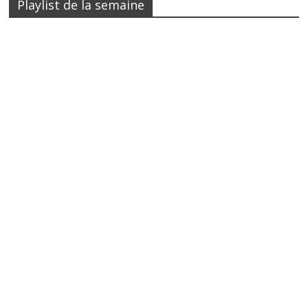
Playlist de la semaine