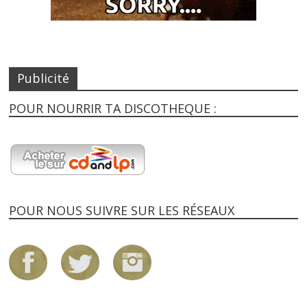
Publicité
POUR NOURRIR TA DISCOTHEQUE :
POUR NOUS SUIVRE SUR LES RÉSEAUX