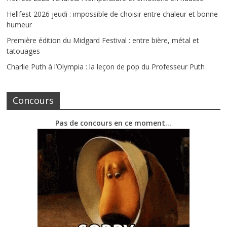
Hellfest 2026 jeudi : impossible de choisir entre chaleur et bonne
humeur
Première édition du Midgard Festival : entre bière, métal et
tatouages
Charlie Puth à l’Olympia : la leçon de pop du Professeur Puth
Concours
Pas de concours en ce moment…