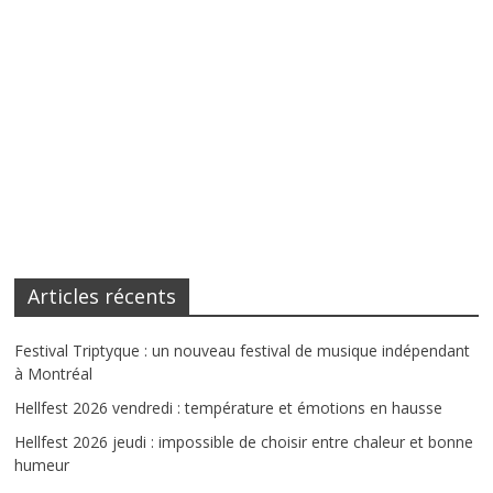
Articles récents
Festival Triptyque : un nouveau festival de musique indépendant
à Montréal
Hellfest 2026 vendredi : température et émotions en hausse
Hellfest 2026 jeudi : impossible de choisir entre chaleur et bonne
humeur