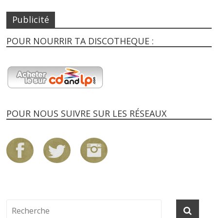
Publicité
POUR NOURRIR TA DISCOTHEQUE :
POUR NOUS SUIVRE SUR LES RÉSEAUX