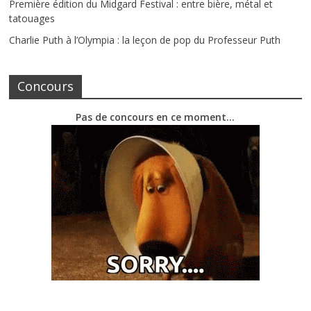
Première édition du Midgard Festival : entre bière, métal et
tatouages
Charlie Puth à l’Olympia : la leçon de pop du Professeur Puth
Concours
Pas de concours en ce moment…