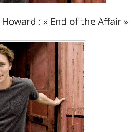
Howard : « End of the Affair »