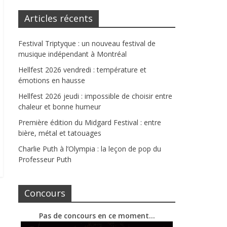
Articles récents
Festival Triptyque : un nouveau festival de
musique indépendant à Montréal
Hellfest 2026 vendredi : température et
émotions en hausse
Hellfest 2026 jeudi : impossible de choisir entre
chaleur et bonne humeur
Première édition du Midgard Festival : entre
bière, métal et tatouages
Charlie Puth à l’Olympia : la leçon de pop du
Professeur Puth
Concours
Pas de concours en ce moment…