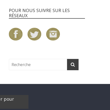
POUR NOUS SUIVRE SUR LES
RÉSEAUX
er pour