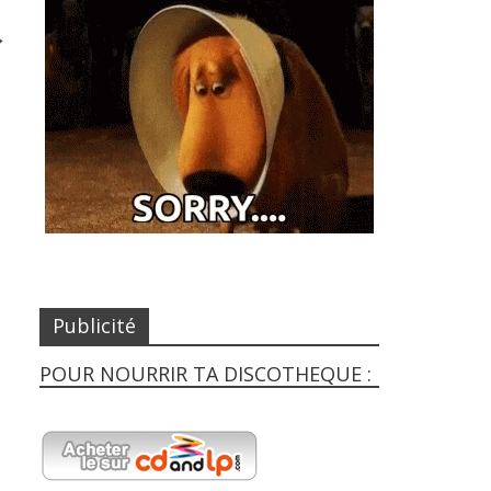
→
Publicité
POUR NOURRIR TA DISCOTHEQUE :