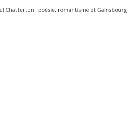
u! Chatterton : poésie, romantisme et Gainsbourg