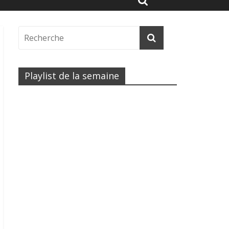
Playlist de la semaine