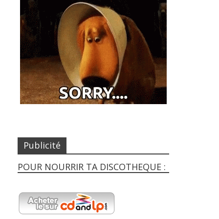
Publicité
POUR NOURRIR TA DISCOTHEQUE :