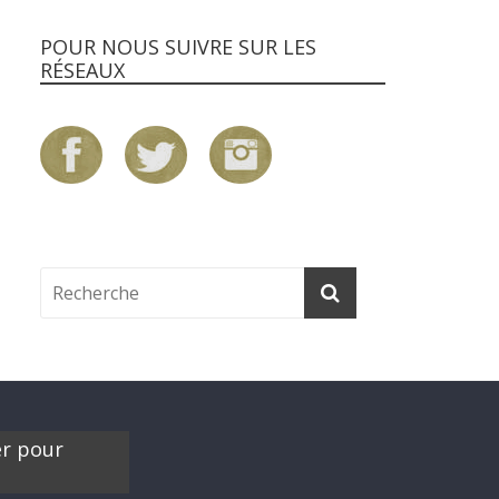
POUR NOUS SUIVRE SUR LES
RÉSEAUX
er pour