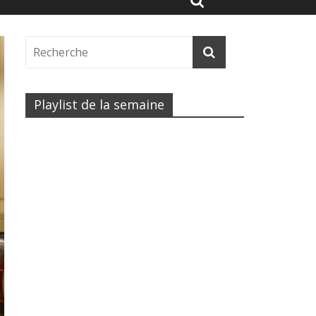
Playlist de la semaine