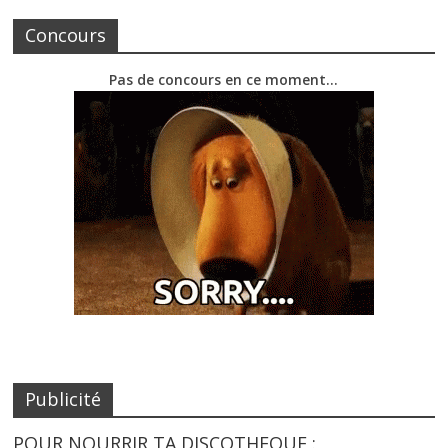
Concours
Pas de concours en ce moment…
Publicité
POUR NOURRIR TA DISCOTHEQUE :