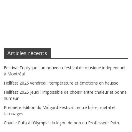
Articles récents
Festival Triptyque : un nouveau festival de musique indépendant
à Montréal
Hellfest 2026 vendredi : température et émotions en hausse
Hellfest 2026 jeudi : impossible de choisir entre chaleur et bonne
humeur
Première édition du Midgard Festival : entre bière, métal et
tatouages
Charlie Puth à l’Olympia : la leçon de pop du Professeur Puth