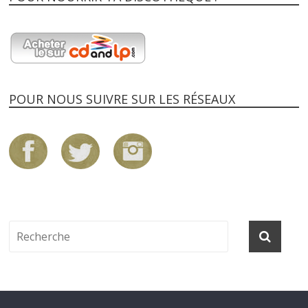
POUR NOUS SUIVRE SUR LES RÉSEAUX