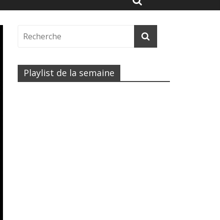
Playlist de la semaine