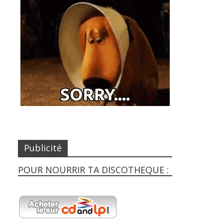
Publicité
POUR NOURRIR TA DISCOTHEQUE :