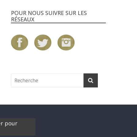
POUR NOUS SUIVRE SUR LES
RÉSEAUX
er pour