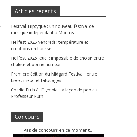
Articles récents
→
Festival Triptyque : un nouveau festival de
musique indépendant à Montréal
Hellfest 2026 vendredi : température et
émotions en hausse
Hellfest 2026 jeudi : impossible de choisir entre
chaleur et bonne humeur
Première édition du Midgard Festival : entre
bière, métal et tatouages
Charlie Puth à l’Olympia : la leçon de pop du
Professeur Puth
Concours
Pas de concours en ce moment…