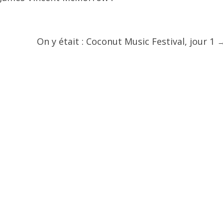
On y était : Coconut Music Festival, jour 1