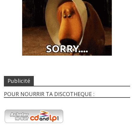
Publicité
POUR NOURRIR TA DISCOTHEQUE :