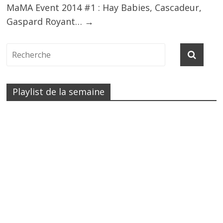
MaMA Event 2014 #1 : Hay Babies, Cascadeur,
Gaspard Royant…
→
Playlist de la semaine