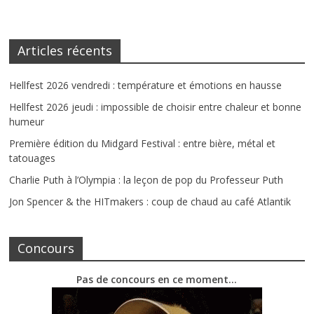
Articles récents
Hellfest 2026 vendredi : température et émotions en hausse
Hellfest 2026 jeudi : impossible de choisir entre chaleur et bonne
humeur
Première édition du Midgard Festival : entre bière, métal et
tatouages
Charlie Puth à l’Olympia : la leçon de pop du Professeur Puth
Jon Spencer & the HITmakers : coup de chaud au café Atlantik
Concours
Pas de concours en ce moment…