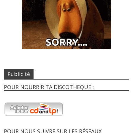
Publicité
POUR NOURRIR TA DISCOTHEQUE :
POUR NOUS SUIVRE SUR LES RÉSEAUX