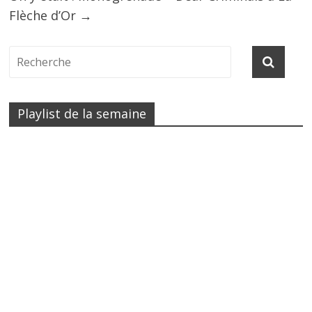
Flèche d’Or
→
Playlist de la semaine