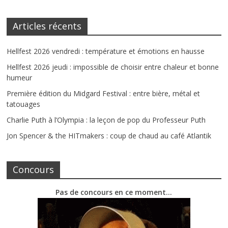
Articles récents
Hellfest 2026 vendredi : température et émotions en hausse
Hellfest 2026 jeudi : impossible de choisir entre chaleur et bonne
humeur
Première édition du Midgard Festival : entre bière, métal et
tatouages
Charlie Puth à l’Olympia : la leçon de pop du Professeur Puth
Jon Spencer & the HITmakers : coup de chaud au café Atlantik
Concours
Pas de concours en ce moment…