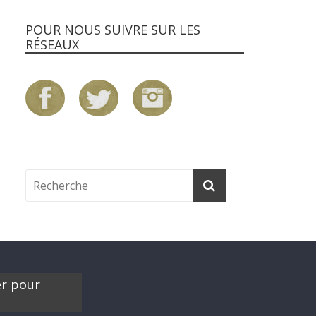
POUR NOUS SUIVRE SUR LES
RÉSEAUX
er pour