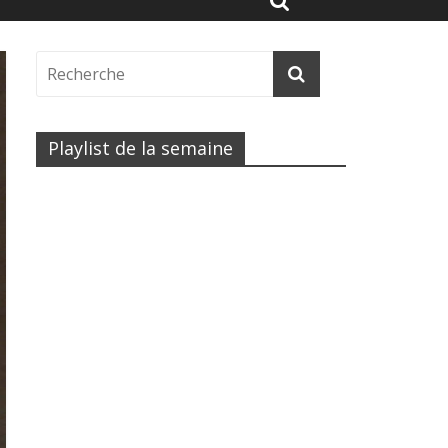
Playlist de la semaine