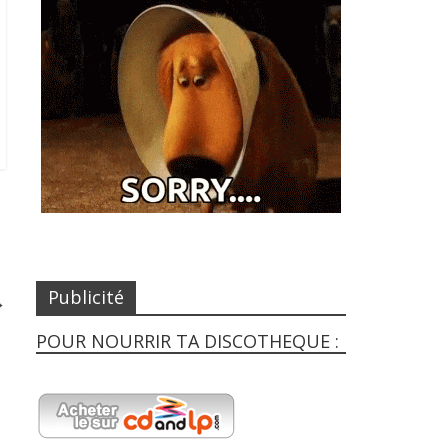
Publicité
→
POUR NOURRIR TA DISCOTHEQUE :