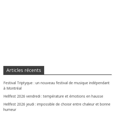
Articles récents
Festival Triptyque : un nouveau festival de musique indépendant
à Montréal
Hellfest 2026 vendredi : température et émotions en hausse
Hellfest 2026 jeudi : impossible de choisir entre chaleur et bonne
humeur