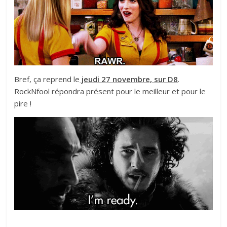
Bref, ça reprend le
jeudi 27 novembre, sur D8
.
RockNfool répondra présent pour le meilleur et pour le
pire !