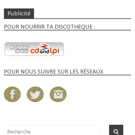
Publicité
POUR NOURRIR TA DISCOTHEQUE :
POUR NOUS SUIVRE SUR LES RÉSEAUX