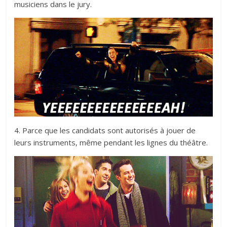
musiciens dans le jury.
4. Parce que les candidats sont autorisés à jouer de
leurs instruments, même pendant les lignes du théâtre.