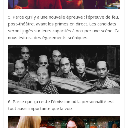
5. Parce qu’il y a une nouvelle épreuve : l’épreuve de feu,
post-théâtre, avant les primes en direct. Les candidats
seront jugés sur leurs capacités à occuper une scène. Ca
nous évitera des égarements scéniques.
6. Parce que ça reste l’émission où la personnalité est
tout aussi importante que la voix.