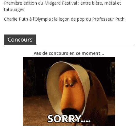
Première édition du Midgard Festival : entre bière, métal et
tatouages
Charlie Puth à l’Olympia : la leçon de pop du Professeur Puth
Concours
Pas de concours en ce moment…