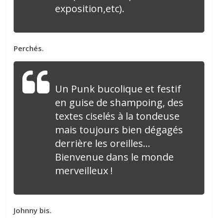
exposition,etc).
Perchés.
Un Punk bucolique et festif
en guise de shampoing, des
textes ciselés à la tondeuse
mais toujours bien dégagés
derrière les oreilles…
Bienvenue dans le monde
merveilleux !
Johnny bis.