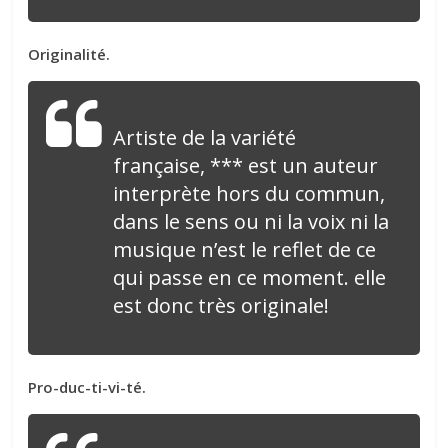
Originalité.
Artiste de la variété
française, *** est un auteur
interprète hors du commun,
dans le sens ou ni la voix ni la
musique n’est le reflet de ce
qui passe en ce moment. elle
est donc très originale!
Pro-duc-ti-vi-té.