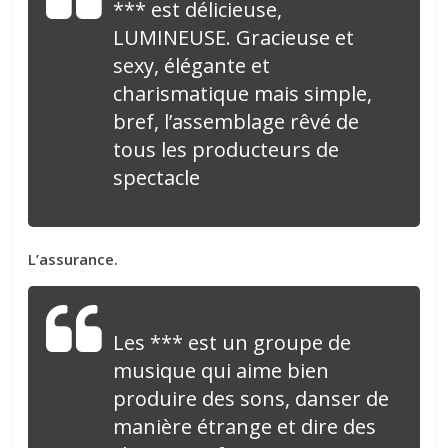
*** est délicieuse,
LUMINEUSE. Gracieuse et
sexy, élégante et
charismatique mais simple,
bref, l’assemblage rêvé de
tous les producteurs de
spectacle
L’assurance.
Les *** est un groupe de
musique qui aime bien
produire des sons, danser de
manière étrange et dire des