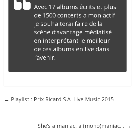
Avec 17 albums écrits et plus
de 1500 concerts a mon actif
je souhaiterai faire de la
scène d’avantage médiatisé
en interprétant le meilleur
de ces albums en live dans
l’avenir.
←
Playlist : Prix Ricard S.A. Live Music 2015
She’s a maniac, a (mono)maniac…
→