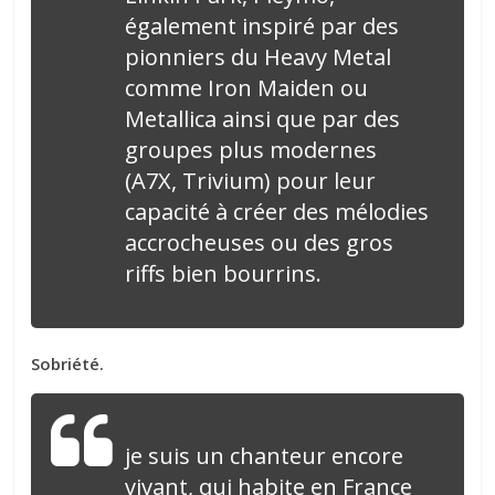
également inspiré par des
pionniers du Heavy Metal
comme Iron Maiden ou
Metallica ainsi que par des
groupes plus modernes
(A7X, Trivium) pour leur
capacité à créer des mélodies
accrocheuses ou des gros
riffs bien bourrins.
Sobriété.
je suis un chanteur encore
vivant, qui habite en France