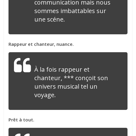
communication mais nous
sommes imbattables sur
une scéne.
Rappeur et chanteur, nuance.
À la fois rappeur et
chanteur, *** conçoit son
univers musical tel un
voyage.
Prêt à tout.