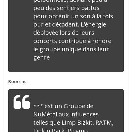
peu des sentiers battus
pour obtenir un son à la fois
pur et décadent. L’énergie
déployée lors de leurs
concerts contribue à rendre
le groupe unique dans leur
genre
Bourrins.
*** est un Groupe de
NuMétal aux influences
telles que Limp Bizkit, RATM,
Linkin Park, Pleymo,