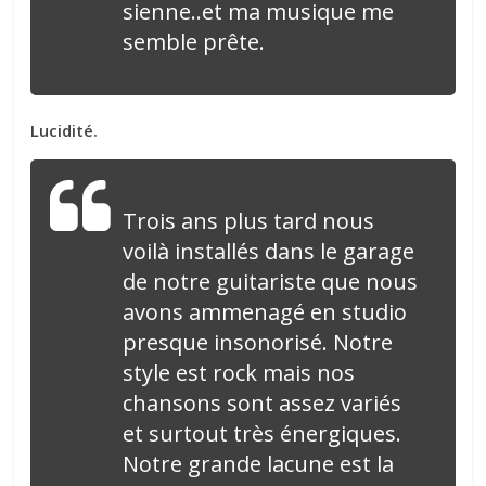
sienne..et ma musique me
semble prête.
Lucidité.
Trois ans plus tard nous
voilà installés dans le garage
de notre guitariste que nous
avons ammenagé en studio
presque insonorisé. Notre
style est rock mais nos
chansons sont assez variés
et surtout très énergiques.
Notre grande lacune est la