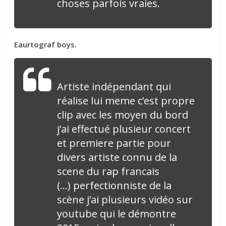
choses parfois vraies.
Eaurtograf boys.
Artiste indépendant qui
réalise lui meme c’est propre
clip avec les moyen du bord
j’ai effectué plusieur concert
et premiere partie pour
divers artiste connu de la
scene du rap francais
(…) perfectionniste de la
scène j’ai plusieurs vidéo sur
youtube qui le démontre