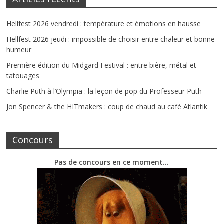
Hellfest 2026 vendredi : température et émotions en hausse
Hellfest 2026 jeudi : impossible de choisir entre chaleur et bonne
humeur
Première édition du Midgard Festival : entre bière, métal et
tatouages
Charlie Puth à l’Olympia : la leçon de pop du Professeur Puth
Jon Spencer & the HITmakers : coup de chaud au café Atlantik
Concours
Pas de concours en ce moment…