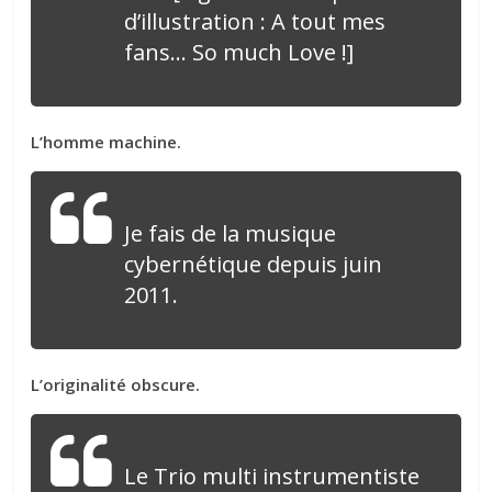
d’illustration :
A tout mes
fans… So much Love
!]
L’homme machine.
Je fais de la musique
cybernétique depuis juin
2011.
L’originalité obscure.
Le Trio multi instrumentiste