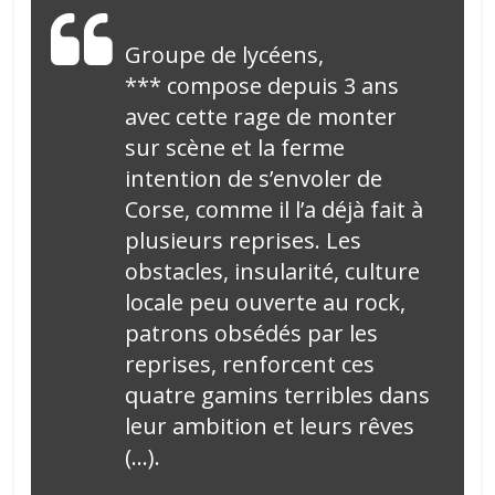
Groupe de lycéens,
*** compose depuis 3 ans
avec cette rage de monter
sur scène et la ferme
intention de s’envoler de
Corse, comme il l’a déjà fait à
plusieurs reprises. Les
obstacles, insularité, culture
locale peu ouverte au rock,
patrons obsédés par les
reprises, renforcent ces
quatre gamins terribles dans
leur ambition et leurs rêves
(…).