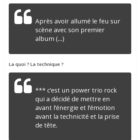
Après avoir allumé le feu sur
scène avec son premier
album (…)
La quoi ? La technique ?
*** c’est un power trio rock
qui a décidé de mettre en
avant l’énergie et l’émotion
avant la technicité et la prise
de tête.