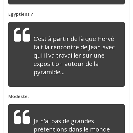
Egyptiens ?
C’est à partir de là que Hervé
fait la rencontre de Jean avec
qui il va travailler sur une
exposition autour de la
pyramide…
Modeste.
Je n’ai pas de grandes
prétentions dans le monde