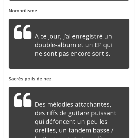
Nombrilisme.
A ce jour, j’ai enregistré un
double-album et un EP qui
ne sont pas encore sortis.
Sacrés poils de nez.
Des mélodies attachantes,
des riffs de guitare puissant
qui défoncent un peu les
oreilles, un tandem basse /