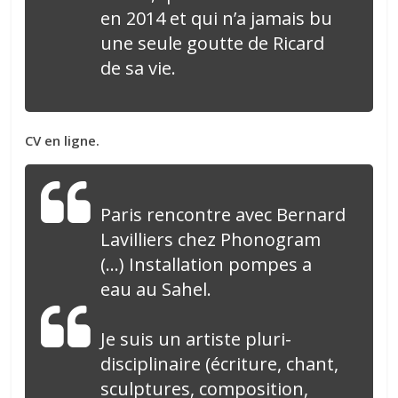
en 2014 et qui n’a jamais bu
une seule goutte de Ricard
de sa vie.
CV en ligne.
Paris rencontre avec Bernard
Lavilliers chez Phonogram
(…) Installation pompes a
eau au Sahel.
Je suis un artiste pluri-
disciplinaire (écriture, chant,
sculptures, composition,