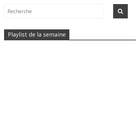
Playlist de la semaine