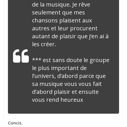
de la musique. Je rêve
seulement que mes
chansons plaisent aux
autres et leur procurent
autant de plaisir que j’en ai à
les créer.
*** est sans doute le groupe
le plus important de
l’univers, d’abord parce que
sa musique vous vous fait
d’abord plaisir et ensuite
vous rend heureux
Concis.