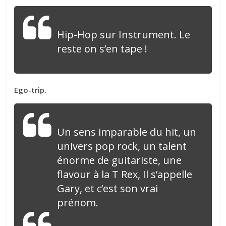
Hip-Hop sur Instrument. Le
reste on s’en tape !
Ego-trip.
Un sens imparable du hit, un
univers pop rock, un talent
énorme de guitariste, une
flavour à la T Rex, Il s’appelle
Gary, et c’est son vrai
prénom.