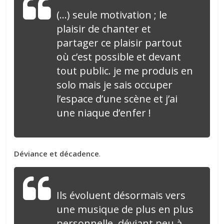
(…) seule motivation ; le
plaisir de chanter et
partager ce plaisir partout
où c’est possible et devant
tout public. je me produis en
solo mais je sais occuper
l’espace d’une scène et j’ai
une niaque d’enfer !
Déviance et décadence
.
Ils évoluent désormais vers
une musique de plus en plus
personnelle, déviant peu à