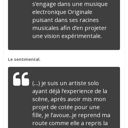
s’engage dans une musique
electronique Originale
puisant dans ses racines
musicales afin d’en projeter
une vision expérimentale.
Le sentimental.
(…) je suis un artiste solo
ayant déjà l’experience de la
scène, après avoir mis mon
projet de cotée pour une
fille, je l’avoue..je reprend ma
route comme elle a repris la