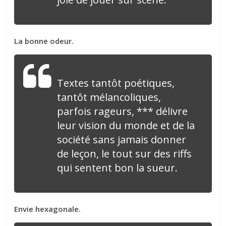
La bonne odeur.
Textes tantôt poétiques,
tantôt mélancoliques,
parfois rageurs, *** délivre
leur vision du monde et de la
société sans jamais donner
de leçon, le tout sur des riffs
qui sentent bon la sueur.
Envie hexagonale.