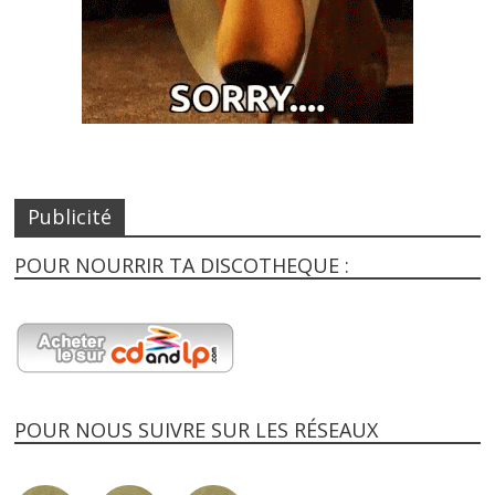
Publicité
POUR NOURRIR TA DISCOTHEQUE :
POUR NOUS SUIVRE SUR LES RÉSEAUX