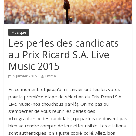
Musique
Les perles des candidats
au Prix Ricard S.A. Live
Music 2015
5 janvier 2015
Emma
En ce moment, et jusqu’à mi-janvier ont lieu les votes
pour la première étape de sélection du Prix Ricard S.A.
Live Music (
nos chouchous par-là
). On n’a pas pu
s’empêcher de vous réunir les perles des
« biographies » des candidats, qui parfois ne doivent pas
bien se rendre compte de leur effet risible. Les citations
sont authentiques, on a juste copié-collé. Allez, bon