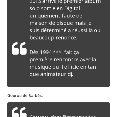
2015 arrive le premier album
solo sortie en Digital
uniquement faute de
maison de disque mais je
suis détèrminé a réussi la ou
beaucoup renonce.
Dès 1994 ***, fait ça
première rencontre avec la
musique ou il officie en tan
que animateur dj.
Gourou de Barbès.