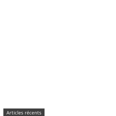
Articles récents