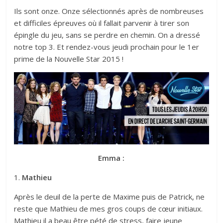
Ils sont onze. Onze sélectionnés après de nombreuses
et difficiles épreuves où il fallait parvenir à tirer son
épingle du jeu, sans se perdre en chemin. On a dressé
notre top 3. Et rendez-vous jeudi prochain pour le 1er
prime de la Nouvelle Star 2015 !
Emma :
1.
Mathieu
Après le deuil de la perte de Maxime puis de Patrick, ne
reste que Mathieu de mes gros coups de cœur initiaux.
Mathieu il a beau être pété de stress, faire jeune