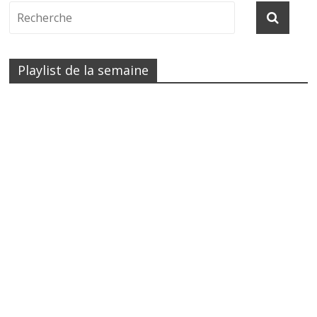
Playlist de la semaine