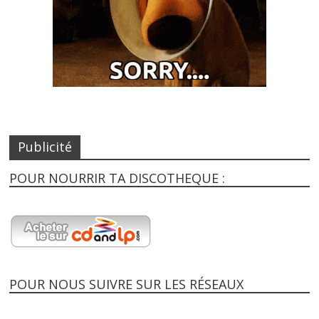
Publicité
POUR NOURRIR TA DISCOTHEQUE :
POUR NOUS SUIVRE SUR LES RÉSEAUX