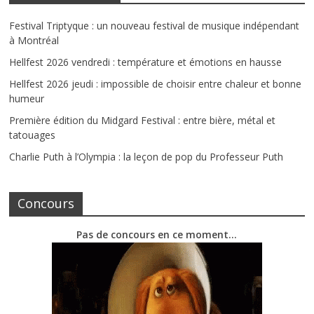
Festival Triptyque : un nouveau festival de musique indépendant
à Montréal
Hellfest 2026 vendredi : température et émotions en hausse
Hellfest 2026 jeudi : impossible de choisir entre chaleur et bonne
humeur
Première édition du Midgard Festival : entre bière, métal et
tatouages
Charlie Puth à l’Olympia : la leçon de pop du Professeur Puth
Concours
Pas de concours en ce moment…