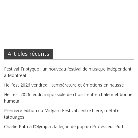
Articles récents
Festival Triptyque : un nouveau festival de musique indépendant
à Montréal
Hellfest 2026 vendredi : température et émotions en hausse
Hellfest 2026 jeudi : impossible de choisir entre chaleur et bonne
humeur
Première édition du Midgard Festival : entre bière, métal et
tatouages
Charlie Puth à l’Olympia : la leçon de pop du Professeur Puth