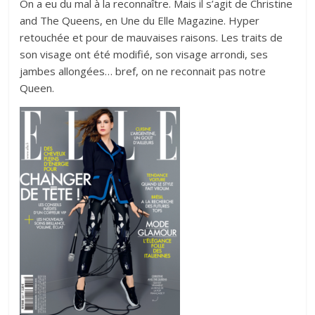
On a eu du mal à la reconnaître. Mais il s’agit de Christine
and The Queens, en Une du Elle Magazine. Hyper
retouchée et pour de mauvaises raisons. Les traits de
son visage ont été modifié, son visage arrondi, ses
jambes allongées… bref, on ne reconnait pas notre
Queen.