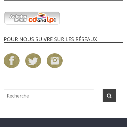
POUR NOUS SUIVRE SUR LES RÉSEAUX