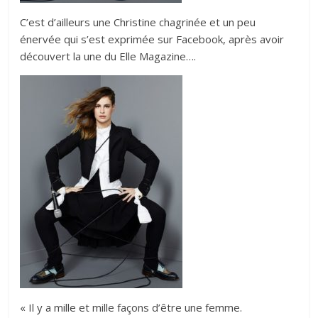
C’est d’ailleurs une Christine chagrinée et un peu
énervée qui s’est exprimée sur Facebook, après avoir
découvert la une du Elle Magazine….
« Il y a mille et mille façons d’être une femme.