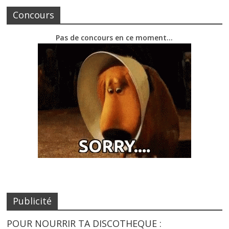
Concours
Pas de concours en ce moment…
Publicité
POUR NOURRIR TA DISCOTHEQUE :