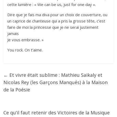
cette lumière : « We can be us, just for one day ».
Dire que je fais ma diva pour un choix de couverture, ou
un caprice de chanteuse qui a pris la grosse tête, c’est
faire de moi la princesse que je ne serai justement
jamais
Je vous embrasse. »
You rock. On t’aime.
←
Et vivre était sublime : Mathieu Saikaly et
Nicolas Rey (les Garçons Manqués) à la Maison
de la Poésie
Ce qu’il faut retenir des Victoires de la Musique