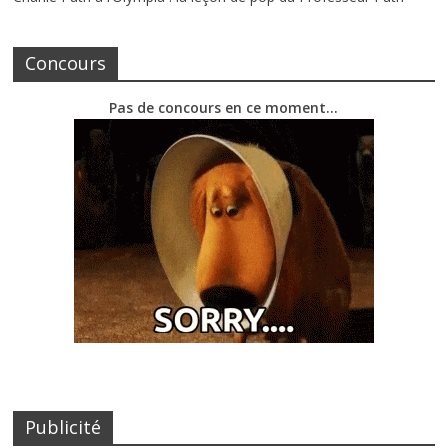
Concours
Pas de concours en ce moment…
Publicité