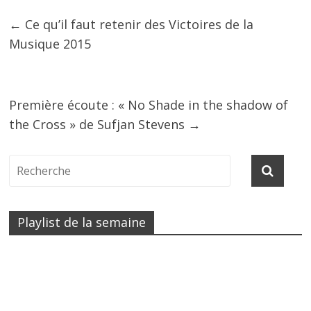
←
Ce qu’il faut retenir des Victoires de la
Musique 2015
Première écoute : « No Shade in the shadow of
the Cross » de Sufjan Stevens
→
Playlist de la semaine