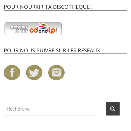
POUR NOURRIR TA DISCOTHEQUE :
POUR NOUS SUIVRE SUR LES RÉSEAUX