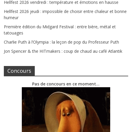
Hellfest 2026 vendredi : température et émotions en hausse
Hellfest 2026 jeudi : impossible de choisir entre chaleur et bonne
humeur
Première édition du Midgard Festival : entre bière, métal et
tatouages
Charlie Puth à l’Olympia : la leçon de pop du Professeur Puth
Jon Spencer & the HITmakers : coup de chaud au café Atlantik
Concours
Pas de concours en ce moment…