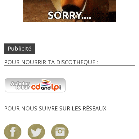
Publicité
POUR NOURRIR TA DISCOTHEQUE :
POUR NOUS SUIVRE SUR LES RÉSEAUX