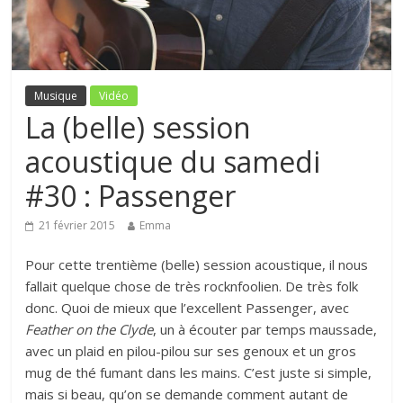
Musique
Vidéo
La (belle) session
acoustique du samedi
#30 : Passenger
21 février 2015
Emma
Pour cette trentième (belle) session acoustique, il nous
fallait quelque chose de très rocknfoolien. De très folk
donc. Quoi de mieux que l’excellent Passenger, avec
Feather on the Clyde
, un à écouter par temps maussade,
avec un plaid en pilou-pilou sur ses genoux et un gros
mug de thé fumant dans les mains. C’est juste si simple,
mais si beau, qu’on se demande comment autant de