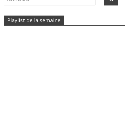
Playlist de la semaine