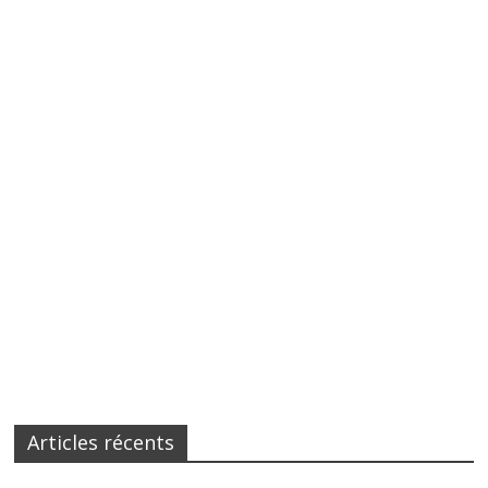
Articles récents