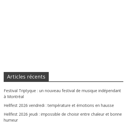
Articles récents
Festival Triptyque : un nouveau festival de musique indépendant
à Montréal
Hellfest 2026 vendredi : température et émotions en hausse
Hellfest 2026 jeudi : impossible de choisir entre chaleur et bonne
humeur