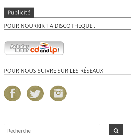
Publicité
POUR NOURRIR TA DISCOTHEQUE :
POUR NOUS SUIVRE SUR LES RÉSEAUX