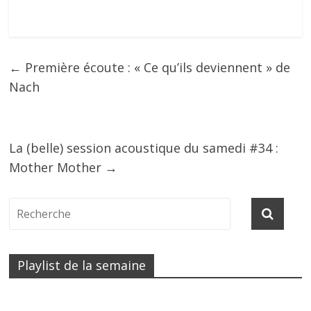
←
Première écoute : « Ce qu’ils deviennent » de
Nach
La (belle) session acoustique du samedi #34 :
Mother Mother
→
Playlist de la semaine