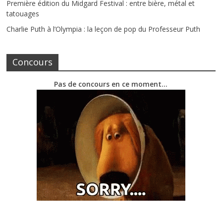
Première édition du Midgard Festival : entre bière, métal et
tatouages
Charlie Puth à l’Olympia : la leçon de pop du Professeur Puth
Concours
Pas de concours en ce moment…