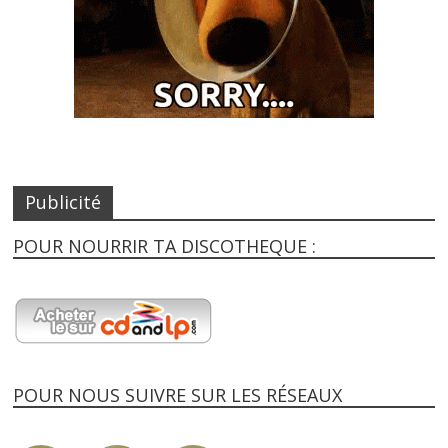
Publicité
POUR NOURRIR TA DISCOTHEQUE :
POUR NOUS SUIVRE SUR LES RÉSEAUX