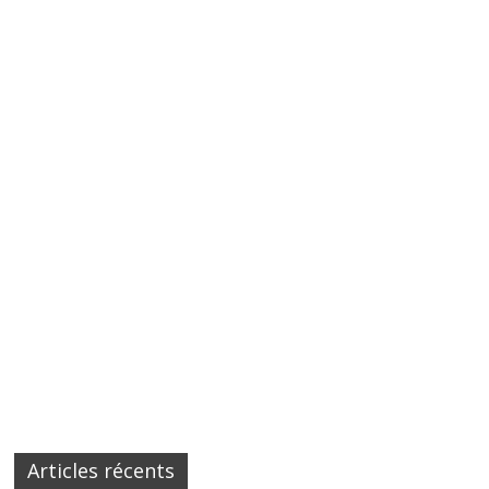
Articles récents