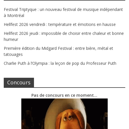
Festival Triptyque : un nouveau festival de musique indépendant
à Montréal
Hellfest 2026 vendredi : température et émotions en hausse
Hellfest 2026 jeudi : impossible de choisir entre chaleur et bonne
humeur
Première édition du Midgard Festival : entre bière, métal et
tatouages
Charlie Puth à l’Olympia : la leçon de pop du Professeur Puth
Concours
Pas de concours en ce moment…