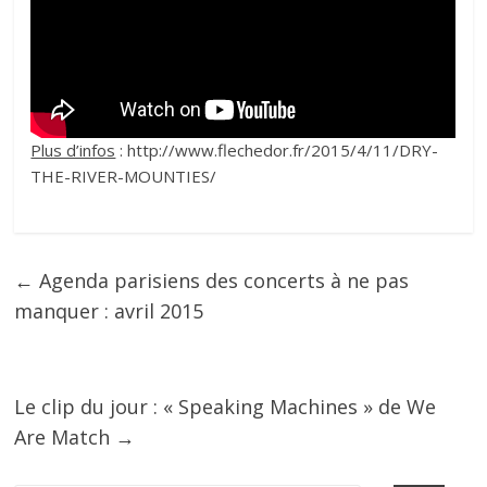
Plus d’infos
: http://www.flechedor.fr/2015/4/11/DRY-
THE-RIVER-MOUNTIES/
←
Agenda parisiens des concerts à ne pas
manquer : avril 2015
Le clip du jour : « Speaking Machines » de We
Are Match
→