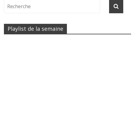
Playlist de la semaine