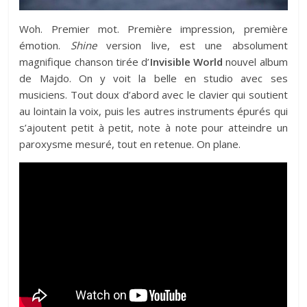
Woh. Premier mot. Première impression, première
émotion.
Shine
version live, est une absolument
magnifique chanson tirée d’
Invisible World
nouvel album
de Majdo. On y voit la belle en studio avec ses
musiciens. Tout doux d’abord avec le clavier qui soutient
au lointain la voix, puis les autres instruments épurés qui
s’ajoutent petit à petit, note à note pour atteindre un
paroxysme mesuré, tout en retenue. On plane.