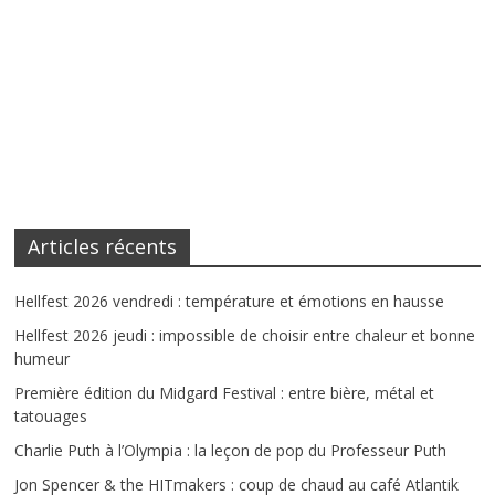
Articles récents
Hellfest 2026 vendredi : température et émotions en hausse
Hellfest 2026 jeudi : impossible de choisir entre chaleur et bonne
humeur
Première édition du Midgard Festival : entre bière, métal et
tatouages
Charlie Puth à l’Olympia : la leçon de pop du Professeur Puth
Jon Spencer & the HITmakers : coup de chaud au café Atlantik