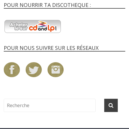
POUR NOURRIR TA DISCOTHEQUE :
POUR NOUS SUIVRE SUR LES RÉSEAUX