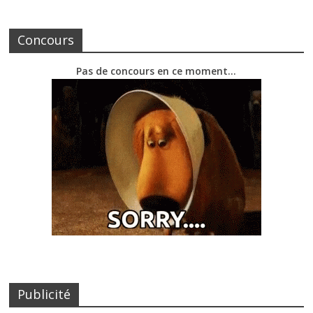
Concours
Pas de concours en ce moment…
Publicité