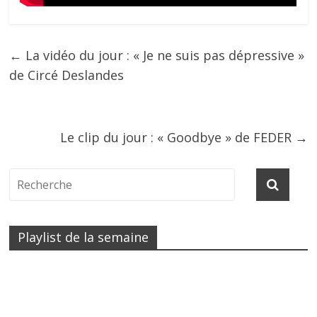
←
La vidéo du jour : « Je ne suis pas dépressive »
de Circé Deslandes
Le clip du jour : « Goodbye » de FEDER
→
Playlist de la semaine