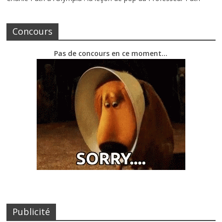
Concours
Pas de concours en ce moment…
Publicité