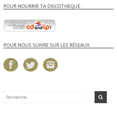
POUR NOURRIR TA DISCOTHEQUE :
POUR NOUS SUIVRE SUR LES RÉSEAUX