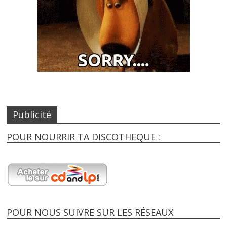
Publicité
POUR NOURRIR TA DISCOTHEQUE :
POUR NOUS SUIVRE SUR LES RÉSEAUX