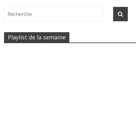
Playlist de la semaine