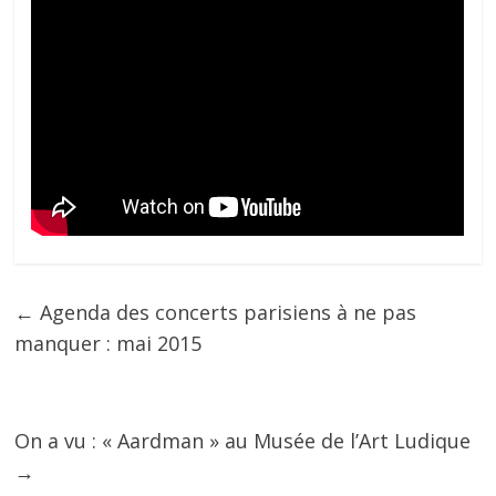
←
Agenda des concerts parisiens à ne pas
manquer : mai 2015
On a vu : « Aardman » au Musée de l’Art Ludique
→