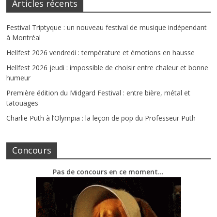
Articles récents
Festival Triptyque : un nouveau festival de musique indépendant
à Montréal
Hellfest 2026 vendredi : température et émotions en hausse
Hellfest 2026 jeudi : impossible de choisir entre chaleur et bonne
humeur
Première édition du Midgard Festival : entre bière, métal et
tatouages
Charlie Puth à l’Olympia : la leçon de pop du Professeur Puth
Concours
Pas de concours en ce moment…