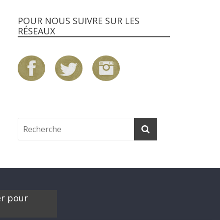
POUR NOUS SUIVRE SUR LES
RÉSEAUX
er pour