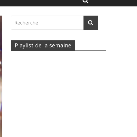
Playlist de la semaine