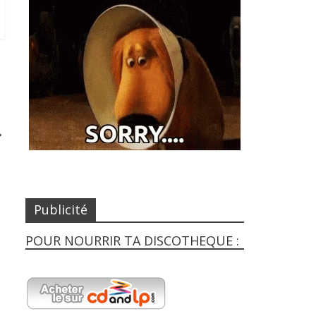
→
Publicité
POUR NOURRIR TA DISCOTHEQUE :