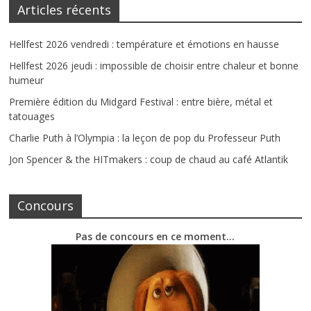
Articles récents
Hellfest 2026 vendredi : température et émotions en hausse
Hellfest 2026 jeudi : impossible de choisir entre chaleur et bonne
humeur
Première édition du Midgard Festival : entre bière, métal et
tatouages
Charlie Puth à l’Olympia : la leçon de pop du Professeur Puth
Jon Spencer & the HITmakers : coup de chaud au café Atlantik
Concours
Pas de concours en ce moment…