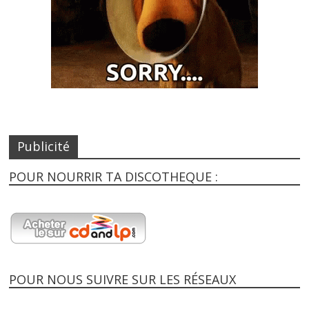
Publicité
POUR NOURRIR TA DISCOTHEQUE :
POUR NOUS SUIVRE SUR LES RÉSEAUX