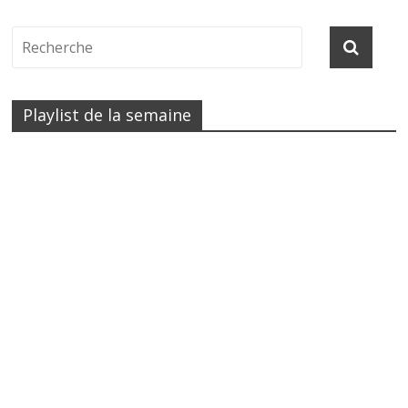
Playlist de la semaine