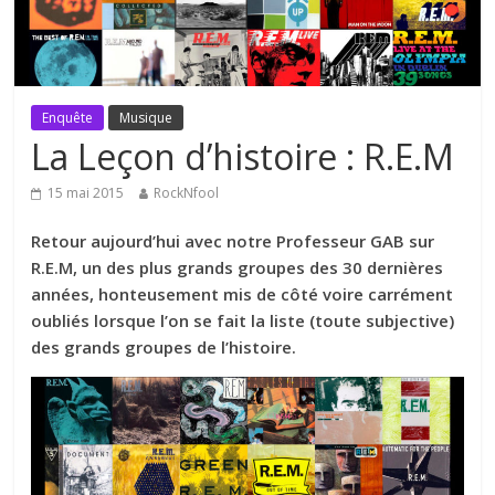
Enquête
Musique
La Leçon d’histoire : R.E.M
15 mai 2015
RockNfool
Retour aujourd’hui avec notre Professeur GAB sur
R.E.M, un des plus grands groupes des 30 dernières
années, honteusement mis de côté voire carrément
oubliés lorsque l’on se fait la liste (toute subjective)
des grands groupes de l’histoire.