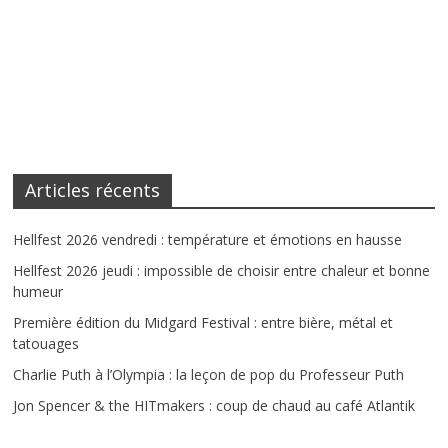
Articles récents
Hellfest 2026 vendredi : température et émotions en hausse
Hellfest 2026 jeudi : impossible de choisir entre chaleur et bonne
humeur
Première édition du Midgard Festival : entre bière, métal et
tatouages
Charlie Puth à l’Olympia : la leçon de pop du Professeur Puth
Jon Spencer & the HITmakers : coup de chaud au café Atlantik