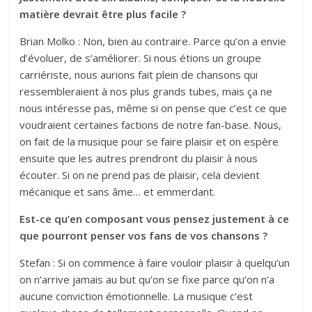
matière devrait être plus facile ?
Brian Molko : Non, bien au contraire. Parce qu’on a envie
d’évoluer, de s’améliorer. Si nous étions un groupe
carriériste, nous aurions fait plein de chansons qui
ressembleraient à nos plus grands tubes, mais ça ne
nous intéresse pas, même si on pense que c’est ce que
voudraient certaines factions de notre fan-base. Nous,
on fait de la musique pour se faire plaisir et on espère
ensuite que les autres prendront du plaisir à nous
écouter. Si on ne prend pas de plaisir, cela devient
mécanique et sans âme… et emmerdant.
Est-ce qu’en composant vous pensez justement à ce
que pourront penser vos fans de vos chansons ?
Stefan : Si on commence à faire vouloir plaisir à quelqu’un
on n’arrive jamais au but qu’on se fixe parce qu’on n’a
aucune conviction émotionnelle. La musique c’est