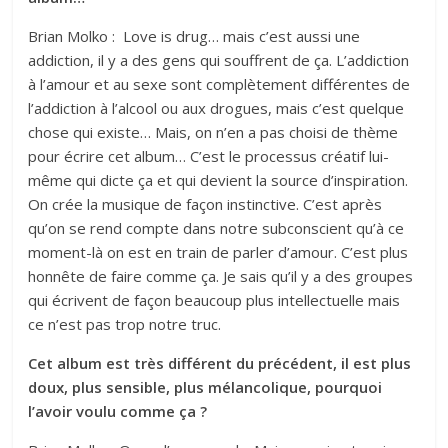
Brian Molko : Love is drug… mais c’est aussi une
addiction, il y a des gens qui souffrent de ça. L’addiction
à l’amour et au sexe sont complètement différentes de
l’addiction à l’alcool ou aux drogues, mais c’est quelque
chose qui existe… Mais, on n’en a pas choisi de thème
pour écrire cet album… C’est le processus créatif lui-
même qui dicte ça et qui devient la source d’inspiration.
On crée la musique de façon instinctive. C’est après
qu’on se rend compte dans notre subconscient qu’à ce
moment-là on est en train de parler d’amour. C’est plus
honnête de faire comme ça. Je sais qu’il y a des groupes
qui écrivent de façon beaucoup plus intellectuelle mais
ce n’est pas trop notre truc.
Cet album est très différent du précédent, il est plus
doux, plus sensible, plus mélancolique, pourquoi
l’avoir voulu comme ça ?