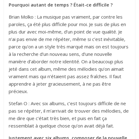
Pourquoi autant de temps ? Était-ce difficile ?
Brian Molko : La musique pas vraiment, par contre les
paroles, ça été plus difficile pour moi. Je suis de plus en
plus dur avec moi-même, d’un point de vue qualité. Je
n’ai pas envie de me répéter, même si c’est inévitable,
parce qu’on a un style très marqué mais on est toujours
à la recherche d’un nouveau sens, d’une nouvelle
manière d’aborder notre identité. On a beaucoup plus
jeté dans cet album, même des mélodies qu’on aimait
vraiment mais qui n’étaient pas assez fraîches. Il faut
apprendre à jeter gracieusement, à ne pas être
précieux.
Stefan O : Avec six albums, c’est toujours difficile de ne
pas se répéter, il m’arrivait de trouver des mélodies, de
me dire que c’était très bien, et puis en fait ça
ressemblait à quelque chose qu’on avait déjà fait.
Justement avec six albums, composer de la nouvelle