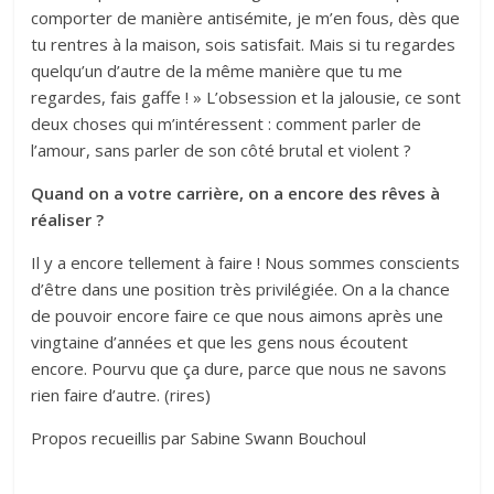
comporter de manière antisémite, je m’en fous, dès que
tu rentres à la maison, sois satisfait. Mais si tu regardes
quelqu’un d’autre de la même manière que tu me
regardes, fais gaffe ! » L’obsession et la jalousie, ce sont
deux choses qui m’intéressent : comment parler de
l’amour, sans parler de son côté brutal et violent ?
Quand on a votre carrière, on a encore des rêves à
réaliser ?
Il y a encore tellement à faire ! Nous sommes conscients
d’être dans une position très privilégiée. On a la chance
de pouvoir encore faire ce que nous aimons après une
vingtaine d’années et que les gens nous écoutent
encore. Pourvu que ça dure, parce que nous ne savons
rien faire d’autre. (rires)
Propos recueillis par Sabine Swann Bouchoul