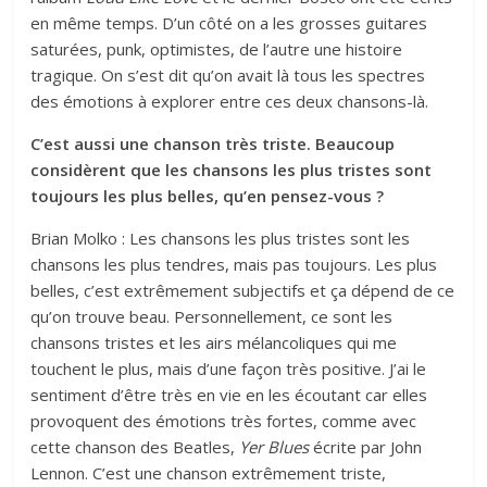
en même temps. D’un côté on a les grosses guitares
saturées, punk, optimistes, de l’autre une histoire
tragique. On s’est dit qu’on avait là tous les spectres
des émotions à explorer entre ces deux chansons-là.
C’est aussi une chanson très triste. Beaucoup
considèrent que les chansons les plus tristes sont
toujours les plus belles, qu’en pensez-vous ?
Brian Molko : Les chansons les plus tristes sont les
chansons les plus tendres, mais pas toujours. Les plus
belles, c’est extrêmement subjectifs et ça dépend de ce
qu’on trouve beau. Personnellement, ce sont les
chansons tristes et les airs mélancoliques qui me
touchent le plus, mais d’une façon très positive. J’ai le
sentiment d’être très en vie en les écoutant car elles
provoquent des émotions très fortes, comme avec
cette chanson des Beatles,
Yer Blues
écrite par John
Lennon. C’est une chanson extrêmement triste,