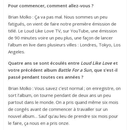
Pour commencer, comment allez-vous ?
Brian Molko : Ça va pas mal. Nous sommes un peu
fatigués, on vient de faire notre première émission de
télé. Le Loud Like Love TV, sur YouTube, une émission
de 90 minutes voire un peu plus, une façon de lancer
l’album en live dans plusieurs villes : Londres, Tokyo, Los
Angeles.
Quatre ans se sont écoulés entre
Loud Like Love
et
votre précédent album
Battle For a Sun
, que s’est-il
passé pendant toutes ces années ?
Brian Molko : Vous savez c’est normal ; on enregistre, on
sort l’album, on tourne pendant de deux ans un peu
partout dans le monde. On a pris quand même six mois
de congés avant de commencer à travailler sur un
nouvel album… Sauf qu’au lieu de prendre six mois pour
le faire, ça nous en a pris onze.