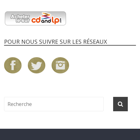
POUR NOUS SUIVRE SUR LES RÉSEAUX