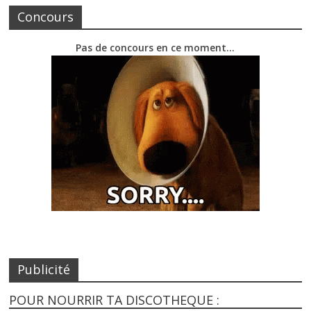
Concours
Pas de concours en ce moment…
Publicité
POUR NOURRIR TA DISCOTHEQUE :