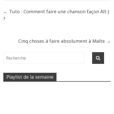
←
Tuto : Comment faire une chanson façon Alt-J
?
Cinq choses à faire absolument à Malte
→
Playlist de la semaine