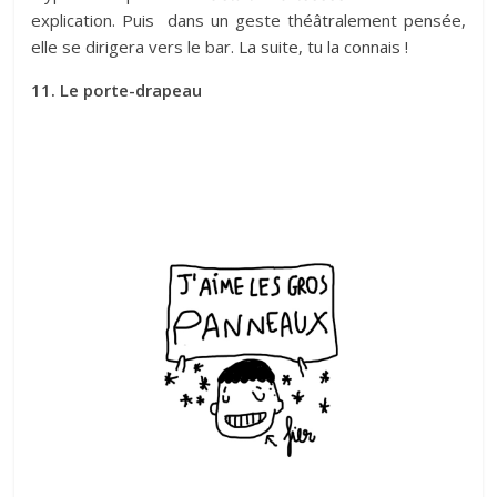
explication. Puis dans un geste théâtralement pensée,
elle se dirigera vers le bar.
La suite, tu la connais !
11. Le porte-drapeau