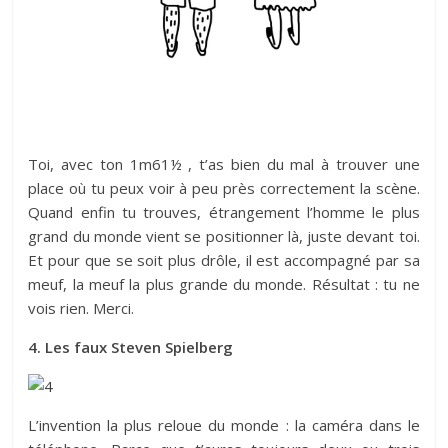
Toi, avec ton 1m61½ , t’as bien du mal à trouver une
place où tu peux voir à peu près correctement la scène.
Quand enfin tu trouves, étrangement l’homme le plus
grand du monde vient se positionner là, juste devant toi.
Et pour que se soit plus drôle, il est accompagné par sa
meuf, la meuf la plus grande du monde. Résultat : tu ne
vois rien. Merci.
4. Les faux Steven Spielberg
L’invention la plus reloue du monde : la caméra dans le