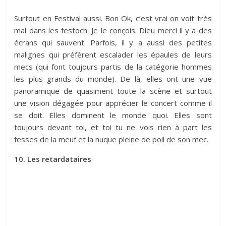
Surtout en Festival aussi. Bon Ok, c’est vrai on voit très
mal dans les festoch. Je le conçois. Dieu merci il y a des
écrans qui sauvent. Parfois, il y a aussi des petites
malignes qui préfèrent escalader les épaules de leurs
mecs (qui font toujours partis de la catégorie hommes
les plus grands du monde). De là, elles ont une vue
panoramique de quasiment toute la scène et surtout
une vision dégagée pour apprécier le concert comme il
se doit. Elles dominent le monde quoi. Elles sont
toujours devant toi, et toi tu ne vois rien à part les
fesses de la meuf et la nuque pleine de poil de son mec.
10. Les retardataires