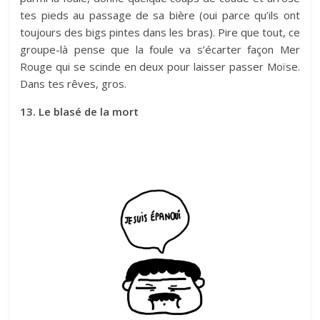
tes pieds au passage de sa bière (oui parce qu’ils ont
toujours des bigs pintes dans les bras). Pire que tout, ce
groupe-là pense que la foule va s’écarter façon Mer
Rouge qui se scinde en deux pour laisser passer Moïse.
Dans tes rêves, gros.
13. Le blasé de la mort