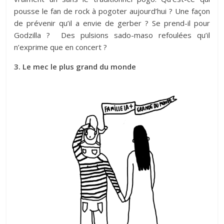
pousse le fan de rock à pogoter aujourd’hui ? Une façon
de prévenir qu’il a envie de gerber ? Se prend-il pour
Godzilla ? Des pulsions sado-maso refoulées qu’il
n’exprime que en concert ?
3. Le mec le plus grand du monde