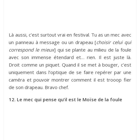
Là aussi, c’est surtout vrai en festival. Tu as un mec avec
un panneau à message ou un drapeau [
choisir celui qui
correspond le mieux
] qui se plante au milieu de la foule
avec son immense étendard et… rien. Il est juste là.
Droit comme un piquet. Quand il se met à bouger, c’est
uniquement dans l’optique de se faire repérer par une
caméra et pouvoir montrer comment il est trooop fier
de son drapeau. Bravo chef.
12. Le mec qui pense qu’il est le Moïse de la foule