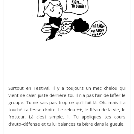
Surtout en Festival. Il y a toujours un mec chelou qui
vient se caler juste derrière toi. Il n’a pas l’air de kiffer le
groupe. Tu ne sais pas trop ce qu’il fait là. Oh…mais il a
touché ta fesse droite. Le relou ++, le fléau de la vie, le
frotteur. Là c’est simple, 1. Tu appliques tes cours
d’auto-défense et tu lui balances ta bière dans la gueule.