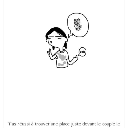
T’as réussi à trouver une place juste devant le couple le