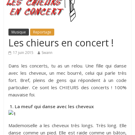
Musique
Reportage
Les chieurs en concert !
17 juin 2015
Swann
Dans les concerts, tu as un relou. Une fille qui danse
avec les cheveux, un mec bourré, celui qui parle très
fort. Bref, pleins de gens qui répondent à un code
particulier. Ce sont les CHIEURS des concerts ! 100%
mauvaise foi.
1. La meuf qui danse avec les cheveux
Mademoiselle a les cheveux très longs. Très long. Elle
danse comme un pied. Elle est raide comme un bâton,