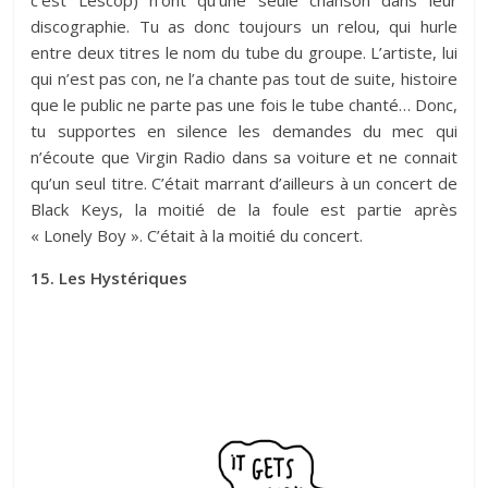
discographie. Tu as donc toujours un relou, qui hurle
entre deux titres le nom du tube du groupe. L’artiste, lui
qui n’est pas con, ne l’a chante pas tout de suite, histoire
que le public ne parte pas une fois le tube chanté… Donc,
tu supportes en silence les demandes du mec qui
n’écoute que Virgin Radio dans sa voiture et ne connait
qu’un seul titre. C’était marrant d’ailleurs à un concert de
Black Keys, la moitié de la foule est partie après
« Lonely Boy ». C’était à la moitié du concert.
15. Les Hystériques