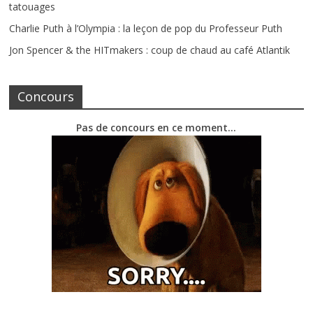
tatouages
Charlie Puth à l’Olympia : la leçon de pop du Professeur Puth
Jon Spencer & the HITmakers : coup de chaud au café Atlantik
Concours
Pas de concours en ce moment…