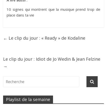
10 signes qui montrent que la musique prend trop de
place dans ta vie
←
Le clip du jour : « Ready » de Kodaline
Le clip du jour : Idiot de Jo Wedin & Jean Felzine
→
Playlist de la semaine