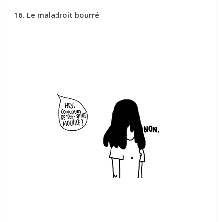
16. Le maladroit bourré