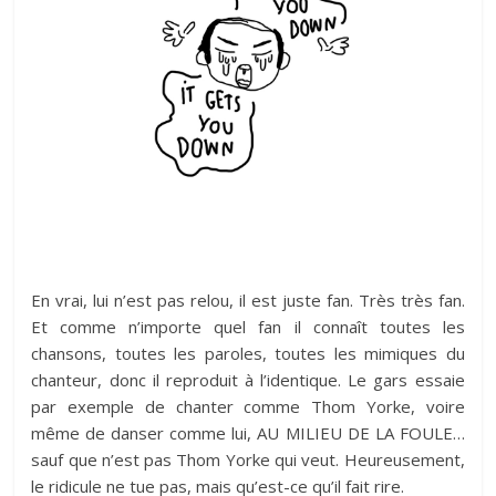
En vrai, lui n’est pas relou, il est juste fan. Très très fan.
Et comme n’importe quel fan il connaît toutes les
chansons, toutes les paroles, toutes les mimiques du
chanteur, donc il reproduit à l’identique. Le gars essaie
par exemple de chanter comme Thom Yorke, voire
même de danser comme lui, AU MILIEU DE LA FOULE…
sauf que n’est pas Thom Yorke qui veut. Heureusement,
le ridicule ne tue pas, mais qu’est-ce qu’il fait rire.