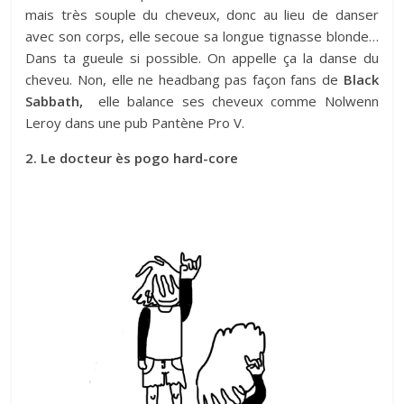
mais très souple du cheveux, donc au lieu de danser
avec son corps, elle secoue sa longue tignasse blonde…
Dans ta gueule si possible. On appelle ça la danse du
cheveu. Non, elle ne headbang pas façon fans de
Black
Sabbath,
elle balance ses cheveux comme Nolwenn
Leroy dans une pub Pantène Pro V.
2. Le docteur ès pogo hard-core