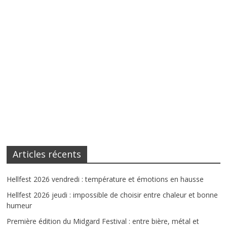
Articles récents
Hellfest 2026 vendredi : température et émotions en hausse
Hellfest 2026 jeudi : impossible de choisir entre chaleur et bonne
humeur
Première édition du Midgard Festival : entre bière, métal et