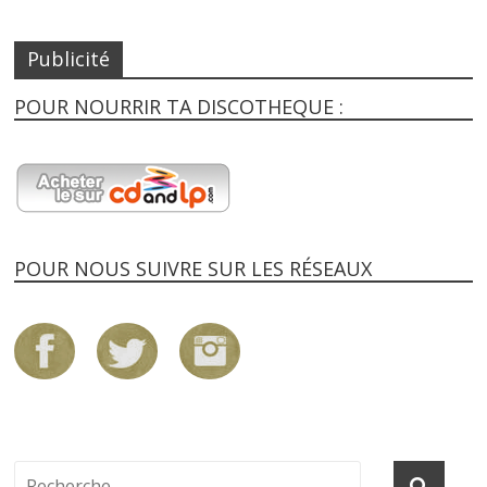
Publicité
POUR NOURRIR TA DISCOTHEQUE :
POUR NOUS SUIVRE SUR LES RÉSEAUX