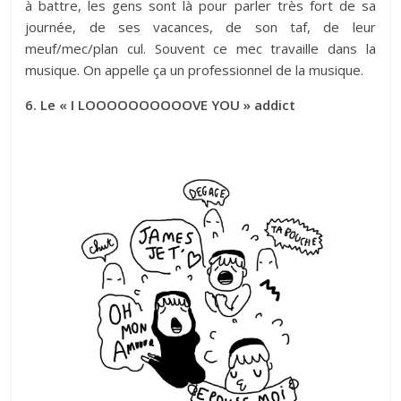
à battre, les gens sont là pour parler très fort de sa
journée, de ses vacances, de son taf, de leur
meuf/mec/plan cul. Souvent ce mec travaille dans la
musique. On appelle ça un professionnel de la musique.
6. Le « I LOOOOOOOOOOVE YOU » addict