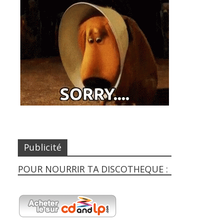
Publicité
POUR NOURRIR TA DISCOTHEQUE :