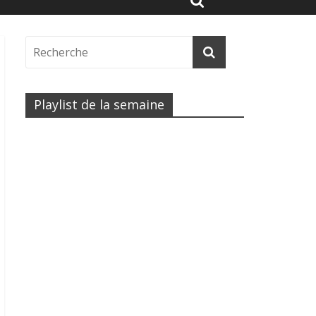
Playlist de la semaine