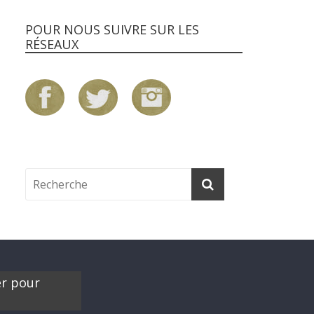
POUR NOUS SUIVRE SUR LES
RÉSEAUX
er pour