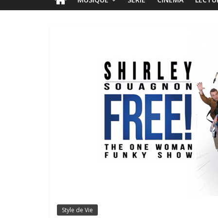
Style de Vie