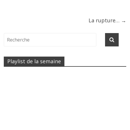
La rupture…
→
Playlist de la semaine