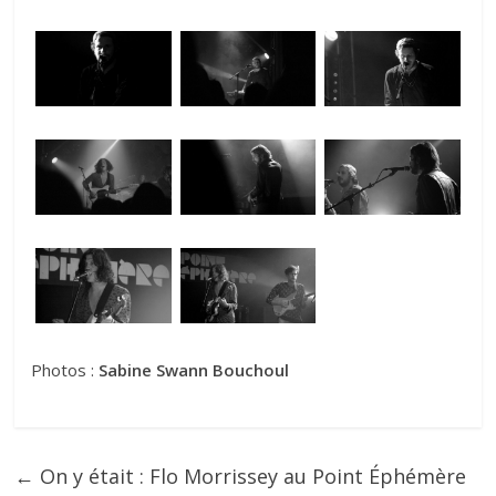
Photos :
Sabine Swann Bouchoul
←
On y était : Flo Morrissey au Point Éphémère