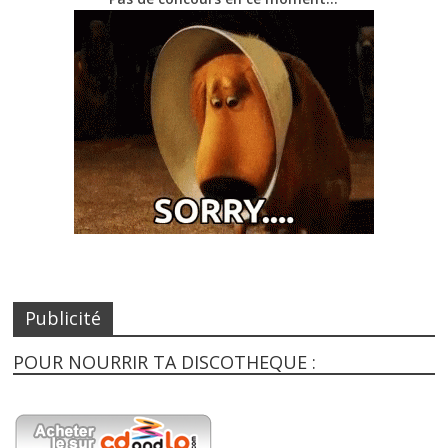
Publicité
POUR NOURRIR TA DISCOTHEQUE :