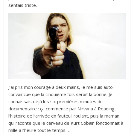
sentais triste.
J’ai pris mon courage à deux mains, je me suis auto-
convaincue que la cinquième fois serait la bonne. Je
connaissais déjà les six premières minutes du
documentaire : ça commence par Nirvana à Reading,
l’histoire de l’arrivée en fauteuil roulant, puis la maman
qui raconte que le cerveau de Kurt Cobain fonctionnait à
mille à l’heure tout le temps….