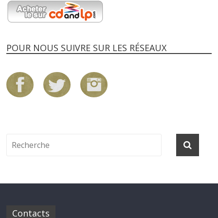
POUR NOUS SUIVRE SUR LES RÉSEAUX
Contacts