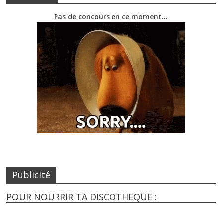
Pas de concours en ce moment…
Publicité
POUR NOURRIR TA DISCOTHEQUE :