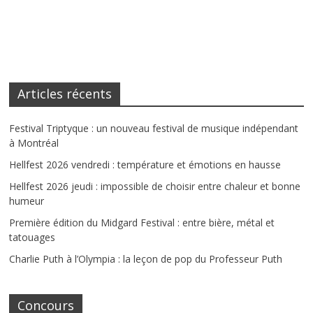
Articles récents
Festival Triptyque : un nouveau festival de musique indépendant
à Montréal
Hellfest 2026 vendredi : température et émotions en hausse
Hellfest 2026 jeudi : impossible de choisir entre chaleur et bonne
humeur
Première édition du Midgard Festival : entre bière, métal et
tatouages
Charlie Puth à l’Olympia : la leçon de pop du Professeur Puth
Concours