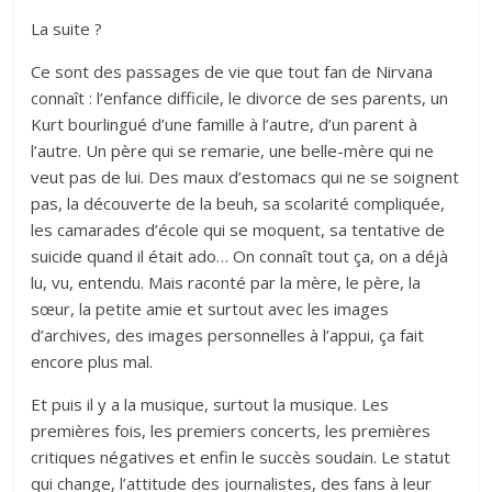
La suite ?
Ce sont des passages de vie que tout fan de Nirvana
connaît : l’enfance difficile, le divorce de ses parents, un
Kurt bourlingué d’une famille à l’autre, d’un parent à
l’autre. Un père qui se remarie, une belle-mère qui ne
veut pas de lui. Des maux d’estomacs qui ne se soignent
pas, la découverte de la beuh, sa scolarité compliquée,
les camarades d’école qui se moquent, sa tentative de
suicide quand il était ado… On connaît tout ça, on a déjà
lu, vu, entendu. Mais raconté par la mère, le père, la
sœur, la petite amie et surtout avec les images
d’archives, des images personnelles à l’appui, ça fait
encore plus mal.
Et puis il y a la musique, surtout la musique. Les
premières fois, les premiers concerts, les premières
critiques négatives et enfin le succès soudain. Le statut
qui change, l’attitude des journalistes, des fans à leur