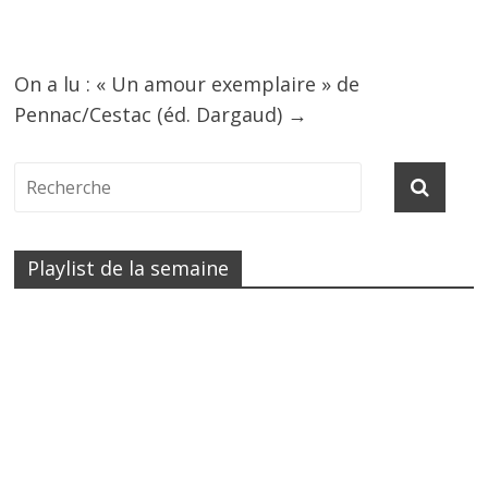
On a lu : « Un amour exemplaire » de
Pennac/Cestac (éd. Dargaud)
→
Playlist de la semaine