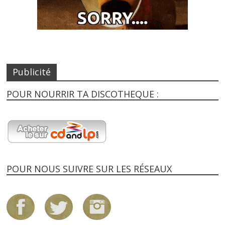
Publicité
POUR NOURRIR TA DISCOTHEQUE :
POUR NOUS SUIVRE SUR LES RÉSEAUX