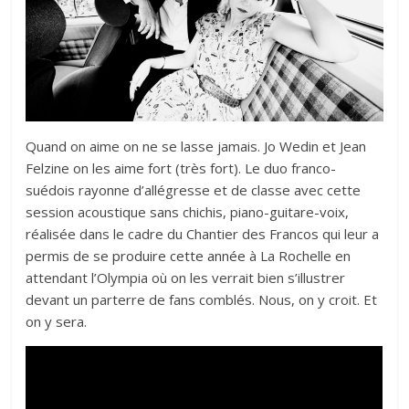
Quand on aime on ne se lasse jamais. Jo Wedin et Jean
Felzine on les aime fort (très fort). Le duo franco-
suédois rayonne d’allégresse et de classe avec cette
session acoustique sans chichis, piano-guitare-voix,
réalisée dans le cadre du Chantier des Francos qui leur a
permis de se
produire cette année
à La Rochelle en
attendant l’Olympia où on les verrait bien s’illustrer
devant un parterre de fans comblés. Nous, on y croit. Et
on y sera.