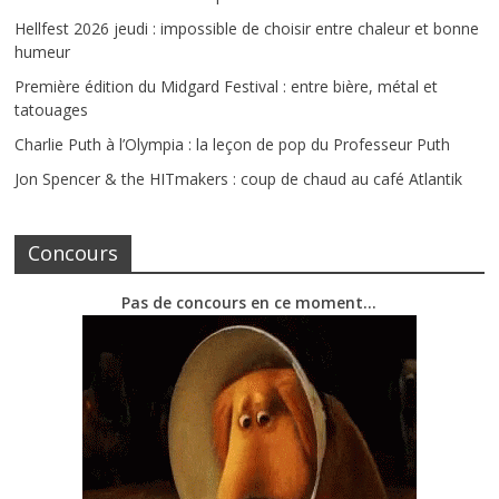
Hellfest 2026 jeudi : impossible de choisir entre chaleur et bonne
humeur
Première édition du Midgard Festival : entre bière, métal et
tatouages
Charlie Puth à l’Olympia : la leçon de pop du Professeur Puth
Jon Spencer & the HITmakers : coup de chaud au café Atlantik
Concours
Pas de concours en ce moment…