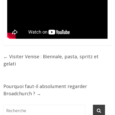
←
Visiter Venise : Biennale, pasta, spritz et
gelati
Pourquoi faut-il absolument regarder
Broadchurch ?
→