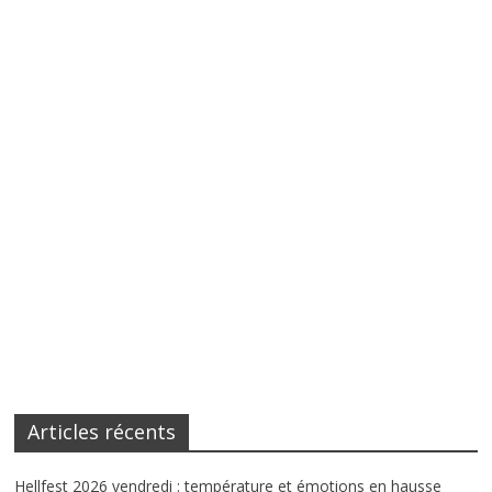
Articles récents
Hellfest 2026 vendredi : température et émotions en hausse