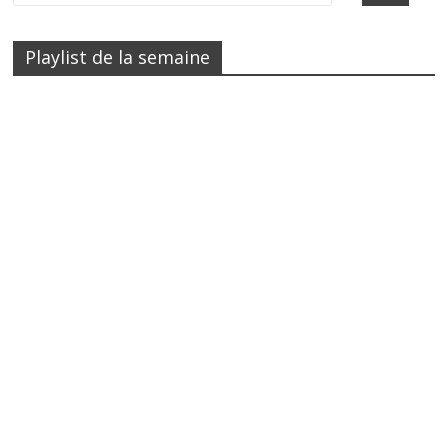
Playlist de la semaine