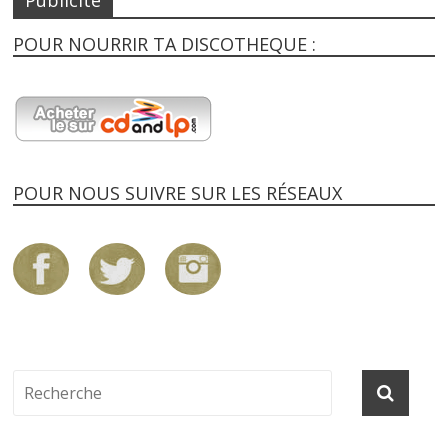
POUR NOURRIR TA DISCOTHEQUE :
POUR NOUS SUIVRE SUR LES RÉSEAUX