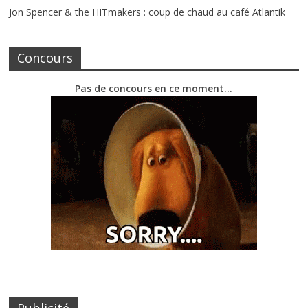
Jon Spencer & the HITmakers : coup de chaud au café Atlantik
Concours
Pas de concours en ce moment…
Publicité