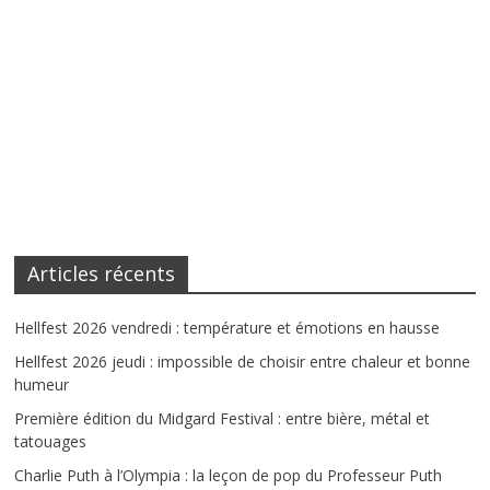
Articles récents
Hellfest 2026 vendredi : température et émotions en hausse
Hellfest 2026 jeudi : impossible de choisir entre chaleur et bonne
humeur
Première édition du Midgard Festival : entre bière, métal et
tatouages
Charlie Puth à l’Olympia : la leçon de pop du Professeur Puth