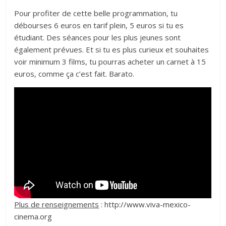
Pour profiter de cette belle programmation, tu
débourses 6 euros en tarif plein, 5 euros si tu es
étudiant. Des séances pour les plus jeunes sont
également prévues. Et si tu es plus curieux et souhaites
voir minimum 3 films, tu pourras acheter un carnet à 15
euros, comme ça c’est fait. Barato.
Plus de renseignements
:
http://www.viva-mexico-
cinema.org