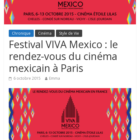
Chronique
Cinéma
Style de Vie
Festival VIVA Mexico : le
rendez-vous du cinéma
mexicain à Paris
6 octobre 2015
Emma