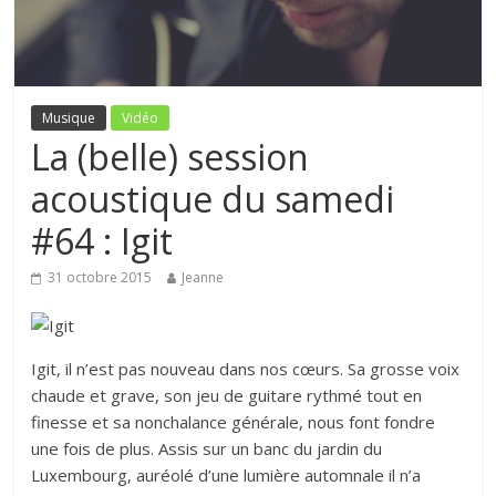
Musique
Vidéo
La (belle) session
acoustique du samedi
#64 : Igit
31 octobre 2015
Jeanne
Igit, il n’est pas nouveau dans nos cœurs. Sa grosse voix
chaude et grave, son jeu de guitare rythmé tout en
finesse et sa nonchalance générale, nous font fondre
une fois de plus. Assis sur un banc du jardin du
Luxembourg, auréolé d’une lumière automnale il n’a