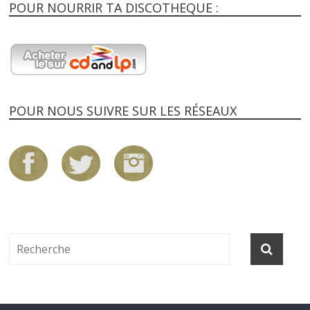
POUR NOURRIR TA DISCOTHEQUE :
POUR NOUS SUIVRE SUR LES RÉSEAUX