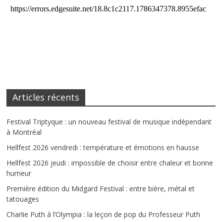
Articles récents
Festival Triptyque : un nouveau festival de musique indépendant
à Montréal
Hellfest 2026 vendredi : température et émotions en hausse
Hellfest 2026 jeudi : impossible de choisir entre chaleur et bonne
humeur
Première édition du Midgard Festival : entre bière, métal et
tatouages
Charlie Puth à l’Olympia : la leçon de pop du Professeur Puth