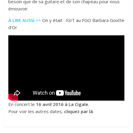
besoin que de sa guitare et de son chapeau pour nous
émouvoir.
À LIRE AUSSI >>
On y était : IGIT au FGO Barbara Goutte
d’Or
En concert le
16 avril 2016 à La Cigale
.
Pour voir les autres dates,
cliquez par là
.