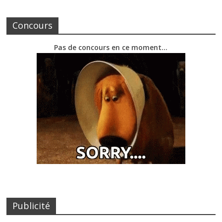
Concours
Pas de concours en ce moment…
Publicité