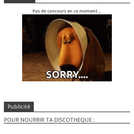
Pas de concours en ce moment…
Publicité
POUR NOURRIR TA DISCOTHEQUE :