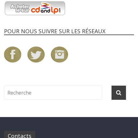
POUR NOUS SUIVRE SUR LES RÉSEAUX
Contacts