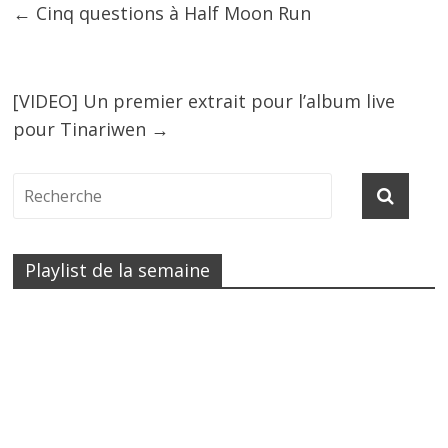
←
Cinq questions à Half Moon Run
[VIDEO] Un premier extrait pour l’album live
pour Tinariwen
→
Playlist de la semaine