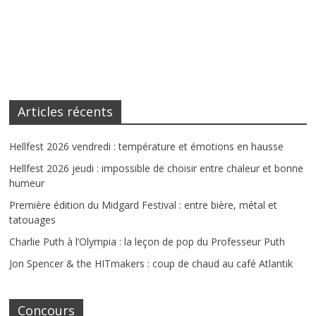
Articles récents
Hellfest 2026 vendredi : température et émotions en hausse
Hellfest 2026 jeudi : impossible de choisir entre chaleur et bonne
humeur
Première édition du Midgard Festival : entre bière, métal et
tatouages
Charlie Puth à l’Olympia : la leçon de pop du Professeur Puth
Jon Spencer & the HITmakers : coup de chaud au café Atlantik
Concours