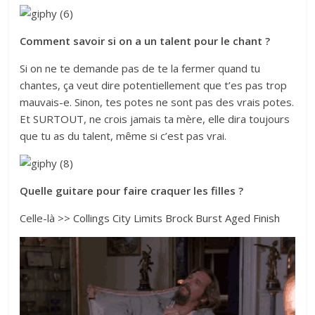
Comment savoir si on a un talent pour le chant ?
Si on ne te demande pas de te la fermer quand tu
chantes, ça veut dire potentiellement que t’es pas trop
mauvais-e. Sinon, tes potes ne sont pas des vrais potes.
Et SURTOUT, ne crois jamais ta mère, elle dira toujours
que tu as du talent, même si c’est pas vrai.
Quelle guitare pour faire craquer les filles ?
Celle-là >>
Collings City Limits Brock Burst Aged Finish