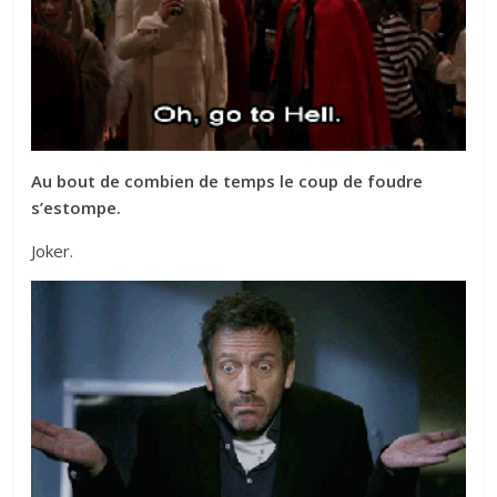
Au bout de combien de temps le coup de foudre
s’estompe.
Joker.