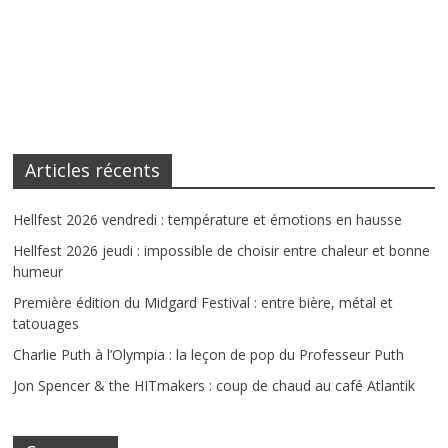
Articles récents
Hellfest 2026 vendredi : température et émotions en hausse
Hellfest 2026 jeudi : impossible de choisir entre chaleur et bonne
humeur
Première édition du Midgard Festival : entre bière, métal et
tatouages
Charlie Puth à l’Olympia : la leçon de pop du Professeur Puth
Jon Spencer & the HITmakers : coup de chaud au café Atlantik