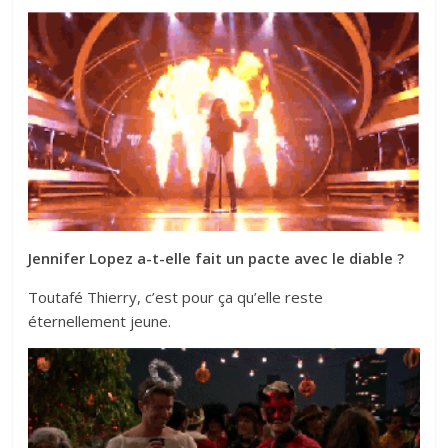
Jennifer Lopez a-t-elle fait un pacte avec le diable ?
Toutafé Thierry, c’est pour ça qu’elle reste
éternellement jeune.