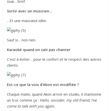
ouai… bref.
Sortir avec un musicien…
…Et une mauvaise idée.
Sauf si… non rien.
Karaoké quand on sait pas chanter
C’est à éviter… pour le confort et le respect des autres
clients.
Est-ce que la voix d’Akon est modifiée ?
Chaque matin, quand Akon arrive en studio, il chantonne
un truc comme ça :
Hello, vocoder, my old friend, I’ve
come to talk with you again.