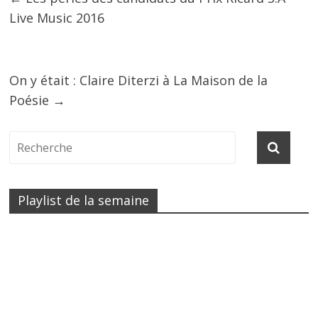
Live Music 2016
On y était : Claire Diterzi à La Maison de la
Poésie
→
Playlist de la semaine