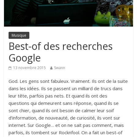
Musique
Best-of des recherches
Google
13 novembre 2015
Swann
God. Les gens sont fabuleux. Vraiment. Ils ont de la suite
dans les idées. Ils se passent un milliard de trucs dans
leur tête, parfois pas nets. Et quand ils ont des
questions qui demeurent sans réponse, quand ils se
sont chier, quand ils ont besoin de calmer leur soif
d’information, de nouveauté, de curiosité, ils vont sur
internet. Sur Google… et on ne sait pas comment, mais
parfois, ils tombent sur Rocknfool. On a fait un best-of