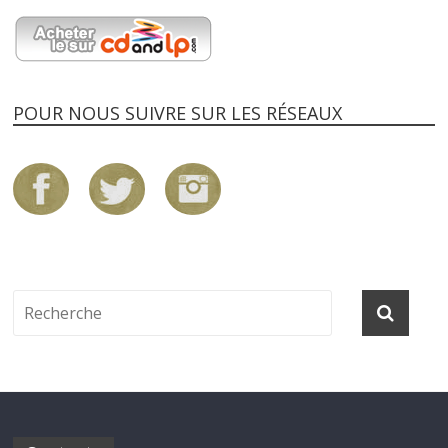
POUR NOUS SUIVRE SUR LES RÉSEAUX