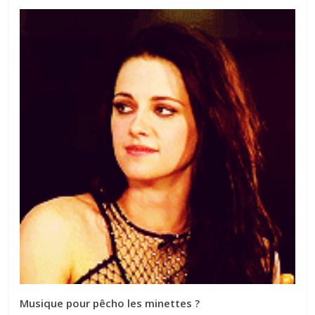
Musique pour pêcho les minettes ?