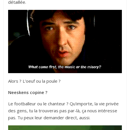
détaillée.
Alors ? L’oeuf ou la poule ?
Neeskens copine ?
Le footballeur ou le chanteur ? Qu’importe, la vie privée
des gens, tu la trouveras pas par-là, ça nous intéresse
pas. Tu peux leur demander direct, aussi.