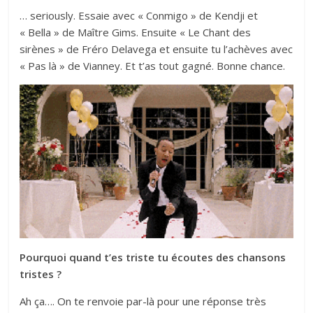
… seriously. Essaie avec « Conmigo » de Kendji et
« Bella » de Maître Gims. Ensuite « Le Chant des
sirènes » de Fréro Delavega et ensuite tu l’achèves avec
« Pas là » de Vianney. Et t’as tout gagné. Bonne chance.
Pourquoi quand t’es triste tu écoutes des chansons
tristes ?
Ah ça….
On te renvoie par-là pour une réponse très