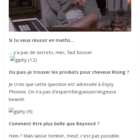
Si tu veux réussir en maths…
… y’a pas de secrets, mec, faut bosser.
Ou puis-je trouver les produits pour cheveux Rising ?
Je crois que cette question est adressée à Enjoy
Phoenix. On n’a pas d’expert/blogueuse/vlogeuse
beauté.
Comment être plus belle que Beyoncé ?
Hein ? Mais laisse tomber, meuf, c’est pas possible.