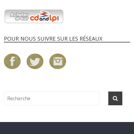
POUR NOUS SUIVRE SUR LES RÉSEAUX