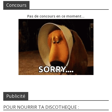
Concours
Pas de concours en ce moment…
Publicité
POUR NOURRIR TA DISCOTHEQUE :