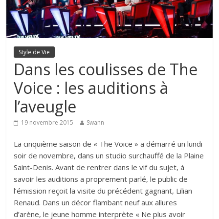
Style de Vie
Dans les coulisses de The
Voice : les auditions à
l’aveugle
19 novembre 2015
Swann
La cinquième saison de « The Voice » a démarré un lundi
soir de novembre, dans un studio surchauffé de la Plaine
Saint-Denis. Avant de rentrer dans le vif du sujet, à
savoir les auditions a proprement parlé, le public de
l’émission reçoit la visite du précédent gagnant, Lilian
Renaud. Dans un décor flambant neuf aux allures
d’arène, le jeune homme interprète « Ne plus avoir