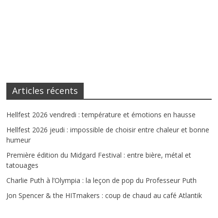
Articles récents
Hellfest 2026 vendredi : température et émotions en hausse
Hellfest 2026 jeudi : impossible de choisir entre chaleur et bonne
humeur
Première édition du Midgard Festival : entre bière, métal et
tatouages
Charlie Puth à l’Olympia : la leçon de pop du Professeur Puth
Jon Spencer & the HITmakers : coup de chaud au café Atlantik