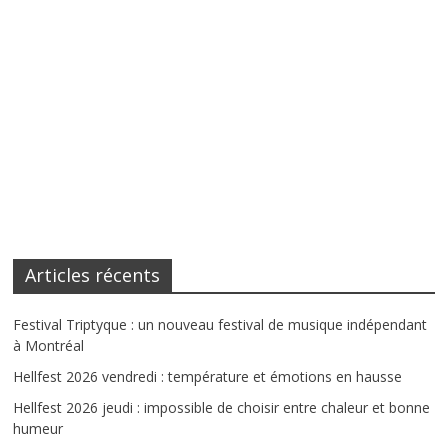
Articles récents
Festival Triptyque : un nouveau festival de musique indépendant
à Montréal
Hellfest 2026 vendredi : température et émotions en hausse
Hellfest 2026 jeudi : impossible de choisir entre chaleur et bonne
humeur