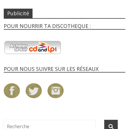
Publicité
POUR NOURRIR TA DISCOTHEQUE :
POUR NOUS SUIVRE SUR LES RÉSEAUX