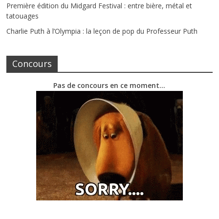
Première édition du Midgard Festival : entre bière, métal et
tatouages
Charlie Puth à l’Olympia : la leçon de pop du Professeur Puth
Concours
Pas de concours en ce moment…