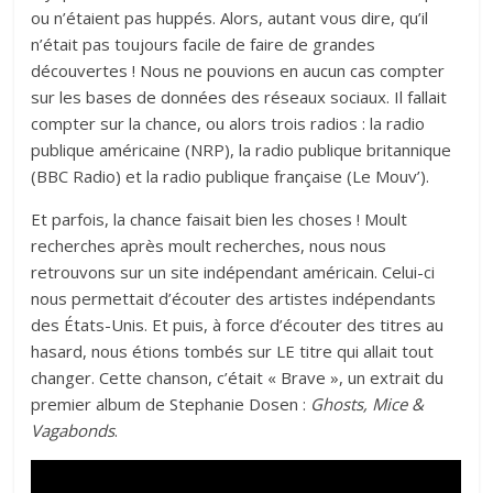
ou n’étaient pas huppés. Alors, autant vous dire, qu’il
n’était pas toujours facile de faire de grandes
découvertes ! Nous ne pouvions en aucun cas compter
sur les bases de données des réseaux sociaux. Il fallait
compter sur la chance, ou alors trois radios : la radio
publique américaine (NRP), la radio publique britannique
(BBC Radio) et la radio publique française (Le Mouv’).
Et parfois, la chance faisait bien les choses ! Moult
recherches après moult recherches, nous nous
retrouvons sur un site indépendant américain. Celui-ci
nous permettait d’écouter des artistes indépendants
des États-Unis. Et puis, à force d’écouter des titres au
hasard, nous étions tombés sur LE titre qui allait tout
changer. Cette chanson, c’était « Brave », un extrait du
premier album de Stephanie Dosen :
Ghosts, Mice &
Vagabonds
.