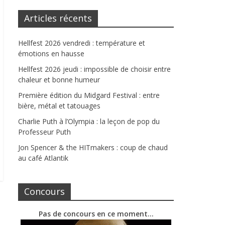
Articles récents
Hellfest 2026 vendredi : température et
émotions en hausse
Hellfest 2026 jeudi : impossible de choisir entre
chaleur et bonne humeur
Première édition du Midgard Festival : entre
bière, métal et tatouages
Charlie Puth à l’Olympia : la leçon de pop du
Professeur Puth
Jon Spencer & the HITmakers : coup de chaud
au café Atlantik
Concours
Pas de concours en ce moment…