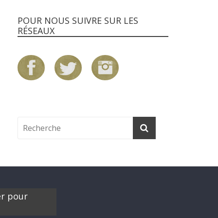
POUR NOUS SUIVRE SUR LES
RÉSEAUX
er pour