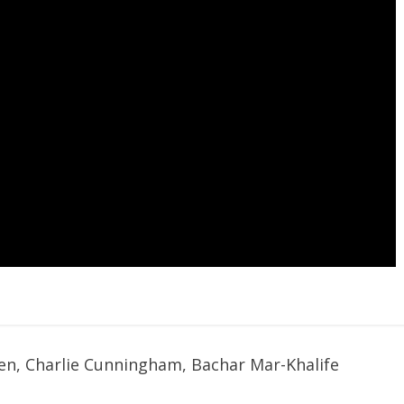
en, Charlie Cunningham, Bachar Mar-Khalife