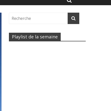
Playlist de la semaine