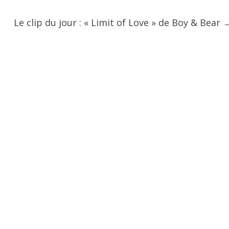
Le clip du jour : « Limit of Love » de Boy & Bear