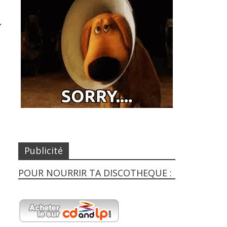
→
Publicité
POUR NOURRIR TA DISCOTHEQUE :