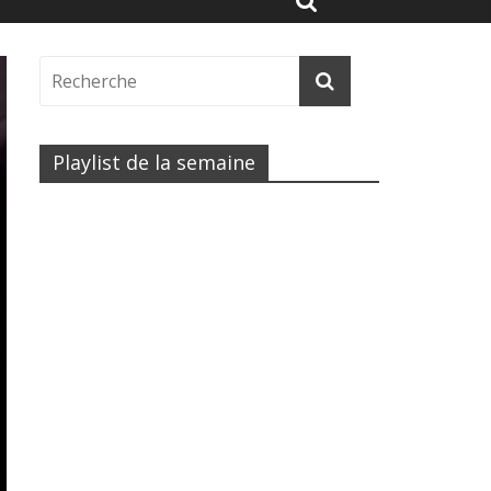
Playlist de la semaine