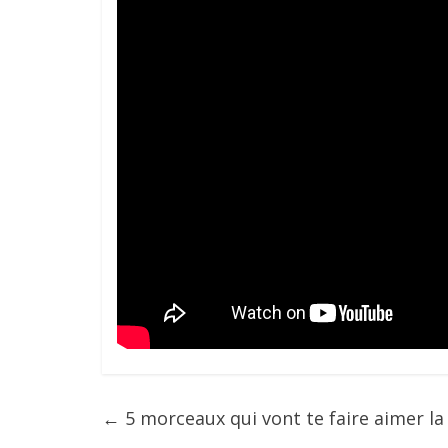
←
5 morceaux qui vont te faire aimer la