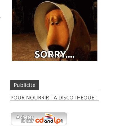
→
Publicité
POUR NOURRIR TA DISCOTHEQUE :