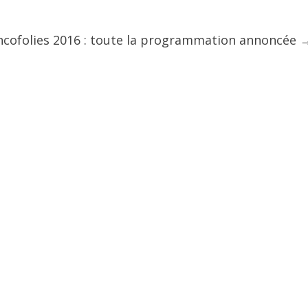
ncofolies 2016 : toute la programmation annoncée