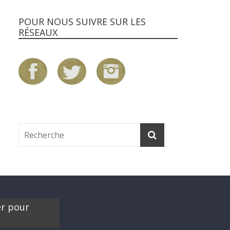
POUR NOUS SUIVRE SUR LES
RÉSEAUX
er pour