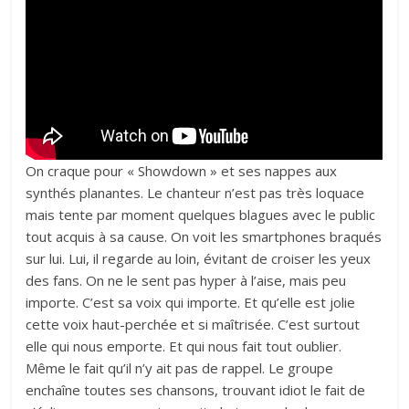
On craque pour « Showdown » et ses nappes aux
synthés planantes. Le chanteur n’est pas très loquace
mais tente par moment quelques blagues avec le public
tout acquis à sa cause. On voit les smartphones braqués
sur lui. Lui, il regarde au loin, évitant de croiser les yeux
des fans. On ne le sent pas hyper à l’aise, mais peu
importe. C’est sa voix qui importe. Et qu’elle est jolie
cette voix haut-perchée et si maîtrisée. C’est surtout
elle qui nous emporte. Et qui nous fait tout oublier.
Même le fait qu’il n’y ait pas de rappel. Le groupe
enchaîne toutes ses chansons, trouvant idiot le fait de