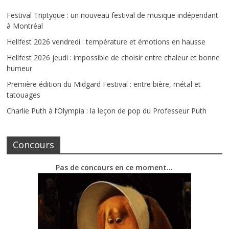
Festival Triptyque : un nouveau festival de musique indépendant
à Montréal
Hellfest 2026 vendredi : température et émotions en hausse
Hellfest 2026 jeudi : impossible de choisir entre chaleur et bonne
humeur
Première édition du Midgard Festival : entre bière, métal et
tatouages
Charlie Puth à l’Olympia : la leçon de pop du Professeur Puth
Concours
Pas de concours en ce moment…