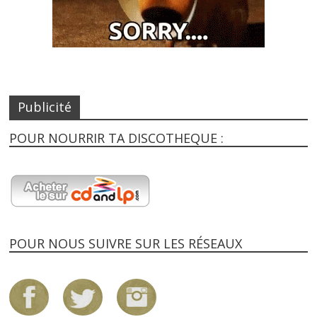
Publicité
POUR NOURRIR TA DISCOTHEQUE :
POUR NOUS SUIVRE SUR LES RÉSEAUX