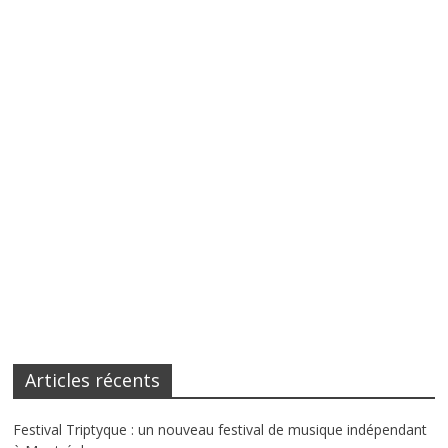
Articles récents
Festival Triptyque : un nouveau festival de musique indépendant