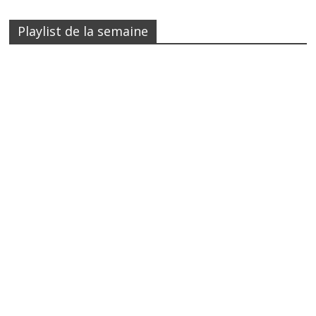
Playlist de la semaine