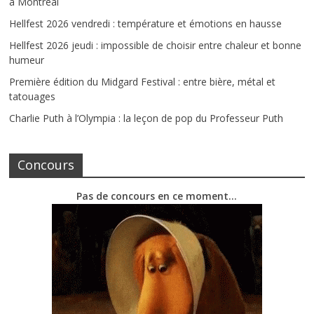
à Montréal
Hellfest 2026 vendredi : température et émotions en hausse
Hellfest 2026 jeudi : impossible de choisir entre chaleur et bonne
humeur
Première édition du Midgard Festival : entre bière, métal et
tatouages
Charlie Puth à l’Olympia : la leçon de pop du Professeur Puth
Concours
Pas de concours en ce moment…