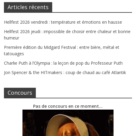
Articles récents
Hellfest 2026 vendredi : température et émotions en hausse
Hellfest 2026 jeudi : impossible de choisir entre chaleur et bonne
humeur
Première édition du Midgard Festival : entre bière, métal et
tatouages
Charlie Puth à l’Olympia : la leçon de pop du Professeur Puth
Jon Spencer & the HITmakers : coup de chaud au café Atlantik
Concours
Pas de concours en ce moment…