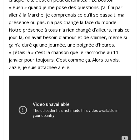
« Push » quand je me pose des questions. J’ai fini par
aller à la Marche, je comprenais ce qu’il se passait, ma
présence ou pas, n’a pas changé la face du monde.
Notre présence à tous n’a rien changé d’ailleurs, mais ce
jour-là, on avait besoin d’amour et de s’aimer, même si
ça n’a duré qu’une journée, une poignée d’heures.
« J’étais là » c’est la chanson que je raccroche au 11
janvier pour toujours. C’est comme ça. Alors tu vois,
Zazie, je suis attachée à elle.