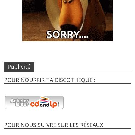
Publicité
POUR NOURRIR TA DISCOTHEQUE :
POUR NOUS SUIVRE SUR LES RÉSEAUX