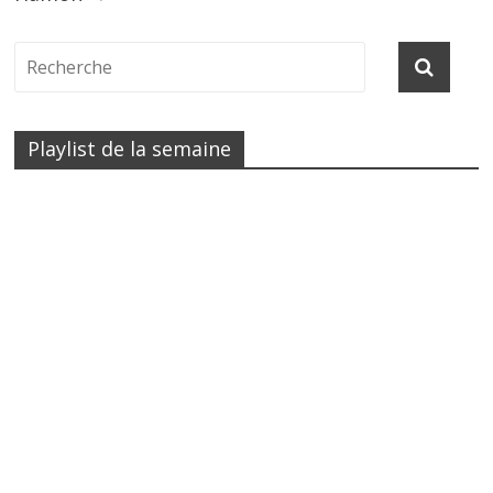
Playlist de la semaine