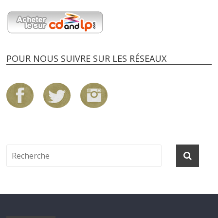
POUR NOUS SUIVRE SUR LES RÉSEAUX