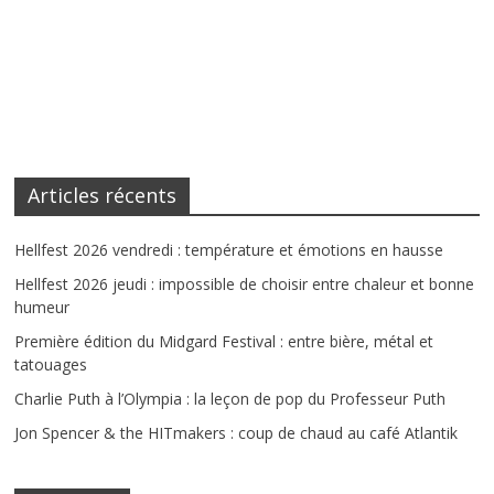
Articles récents
Hellfest 2026 vendredi : température et émotions en hausse
Hellfest 2026 jeudi : impossible de choisir entre chaleur et bonne
humeur
Première édition du Midgard Festival : entre bière, métal et
tatouages
Charlie Puth à l’Olympia : la leçon de pop du Professeur Puth
Jon Spencer & the HITmakers : coup de chaud au café Atlantik