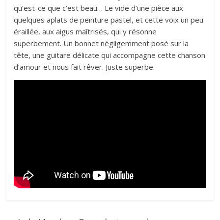
qu’est-ce que c’est beau… Le vide d’une pièce aux
quelques aplats de peinture pastel, et cette voix un peu
éraillée, aux aigus maîtrisés, qui y résonne
superbement. Un bonnet négligemment posé sur la
tête, une guitare délicate qui accompagne cette chanson
d’amour et nous fait rêver. Juste superbe.