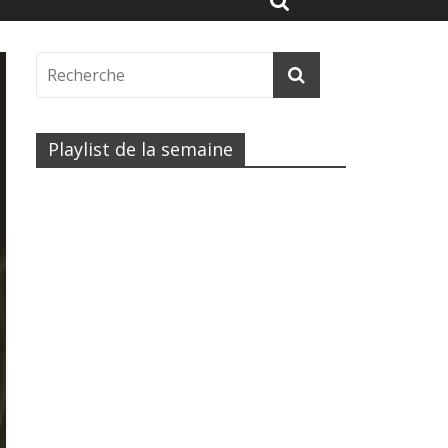
Playlist de la semaine