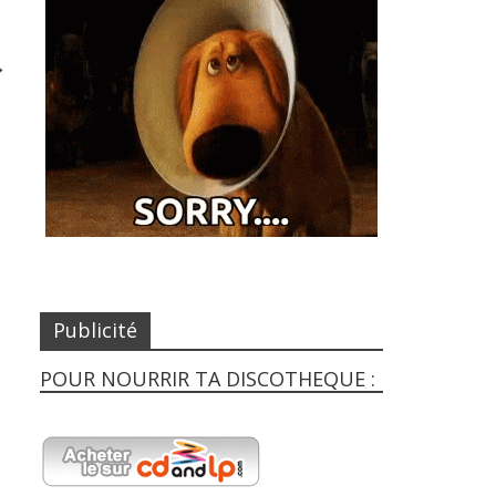
→
Publicité
POUR NOURRIR TA DISCOTHEQUE :