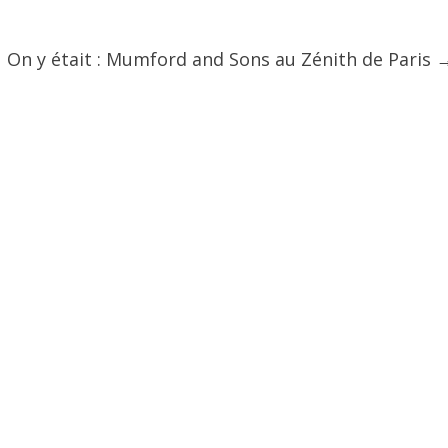
On y était : Mumford and Sons au Zénith de Paris