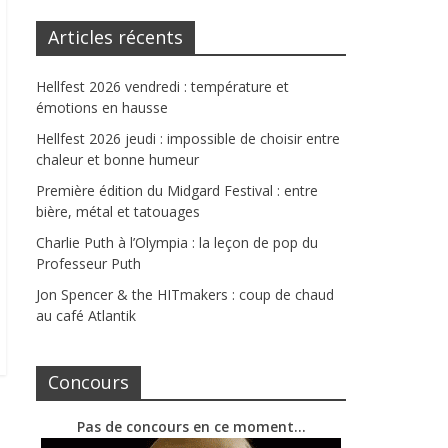
Articles récents
Hellfest 2026 vendredi : température et
émotions en hausse
Hellfest 2026 jeudi : impossible de choisir entre
chaleur et bonne humeur
Première édition du Midgard Festival : entre
bière, métal et tatouages
Charlie Puth à l’Olympia : la leçon de pop du
Professeur Puth
Jon Spencer & the HITmakers : coup de chaud
au café Atlantik
Concours
Pas de concours en ce moment…