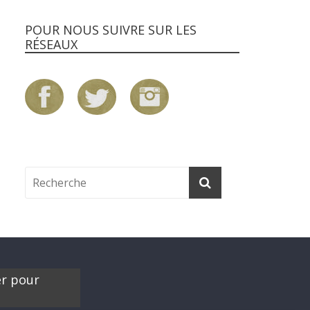
POUR NOUS SUIVRE SUR LES
RÉSEAUX
er pour