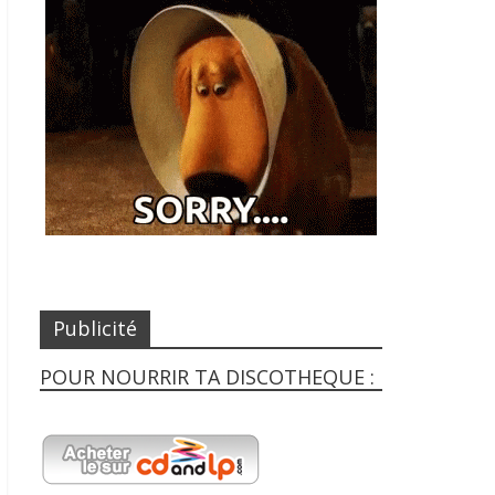
Publicité
POUR NOURRIR TA DISCOTHEQUE :