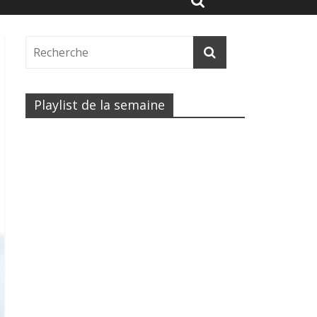
Playlist de la semaine