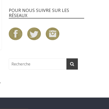
POUR NOUS SUIVRE SUR LES
RÉSEAUX
→