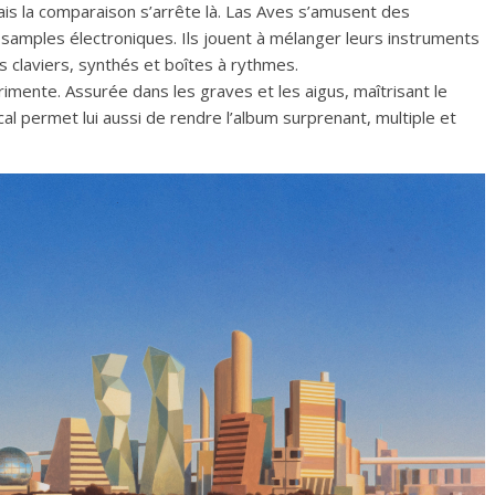
is la comparaison s’arrête là. Las Aves s’amusent des
 samples électroniques. Ils jouent à mélanger leurs instruments
s claviers, synthés et boîtes à rythmes.
rimente. Assurée dans les graves et les aigus, maîtrisant le
cal permet lui aussi de rendre l’album surprenant, multiple et