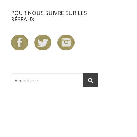
POUR NOUS SUIVRE SUR LES
RÉSEAUX