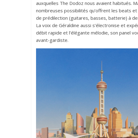
auxquelles The Dodoz nous avaient habitués. Ma
nombreuses possibilités qu’offrent les beats et
de prédilection (guitares, basses, batterie) à de
La voix de Géraldine aussi s’électronise et expé
débit rapide et l’élégante mélodie, son panel vo
avant-gardiste.