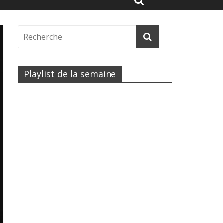
Playlist de la semaine