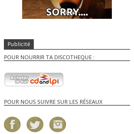
Publicité
POUR NOURRIR TA DISCOTHEQUE :
POUR NOUS SUIVRE SUR LES RÉSEAUX