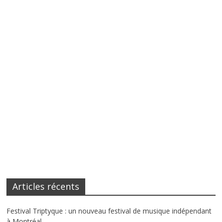
Articles récents
Festival Triptyque : un nouveau festival de musique indépendant
à Montréal