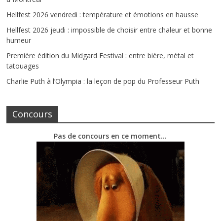
Hellfest 2026 vendredi : température et émotions en hausse
Hellfest 2026 jeudi : impossible de choisir entre chaleur et bonne
humeur
Première édition du Midgard Festival : entre bière, métal et
tatouages
Charlie Puth à l’Olympia : la leçon de pop du Professeur Puth
Concours
Pas de concours en ce moment…