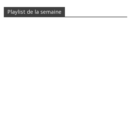
Playlist de la semaine