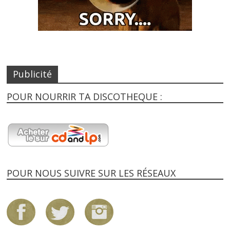
Publicité
POUR NOURRIR TA DISCOTHEQUE :
POUR NOUS SUIVRE SUR LES RÉSEAUX