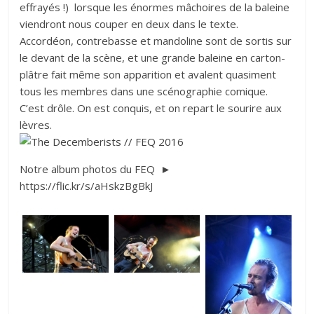
effrayés !) lorsque les énormes mâchoires de la baleine
viendront nous couper en deux dans le texte.
Accordéon, contrebasse et mandoline sont de sortis sur
le devant de la scène, et une grande baleine en carton-
plâtre fait même son apparition et avalent quasiment
tous les membres dans une scénographie comique.
C’est drôle. On est conquis, et on repart le sourire aux
lèvres.
Notre album photos du FEQ ►
https://flic.kr/s/aHskzBgBkJ