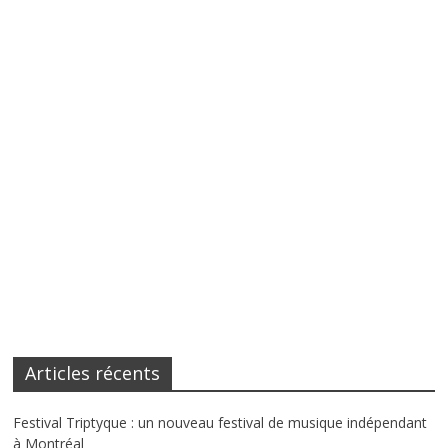
Articles récents
Festival Triptyque : un nouveau festival de musique indépendant
à Montréal