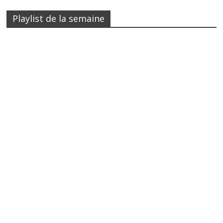
Playlist de la semaine