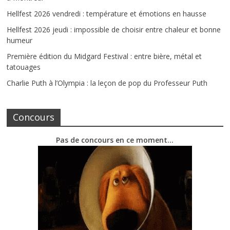
Hellfest 2026 vendredi : température et émotions en hausse
Hellfest 2026 jeudi : impossible de choisir entre chaleur et bonne
humeur
Première édition du Midgard Festival : entre bière, métal et
tatouages
Charlie Puth à l’Olympia : la leçon de pop du Professeur Puth
Concours
Pas de concours en ce moment…