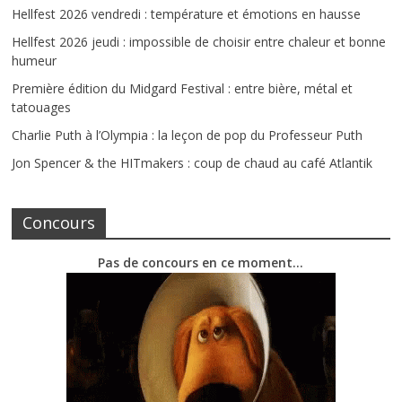
Hellfest 2026 vendredi : température et émotions en hausse
Hellfest 2026 jeudi : impossible de choisir entre chaleur et bonne
humeur
Première édition du Midgard Festival : entre bière, métal et
tatouages
Charlie Puth à l’Olympia : la leçon de pop du Professeur Puth
Jon Spencer & the HITmakers : coup de chaud au café Atlantik
Concours
Pas de concours en ce moment…