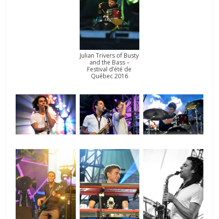
Julian Trivers of Busty
and the Bass –
Festival d’été de
Québec 2016