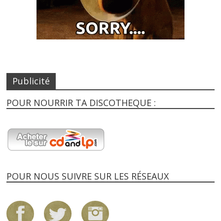
Publicité
POUR NOURRIR TA DISCOTHEQUE :
POUR NOUS SUIVRE SUR LES RÉSEAUX