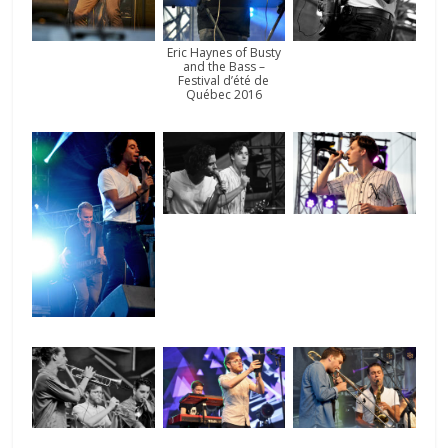
Eric Haynes of Busty
and the Bass –
Festival d’été de
Québec 2016