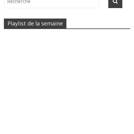
Playlist de la semaine