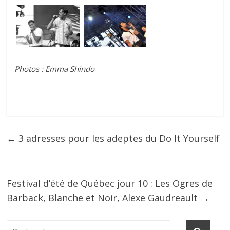
Photos : Emma Shindo
←
3 adresses pour les adeptes du Do It Yourself
Festival d’été de Québec jour 10 : Les Ogres de
Barback, Blanche et Noir, Alexe Gaudreault
→