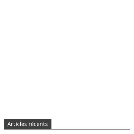
Articles récents