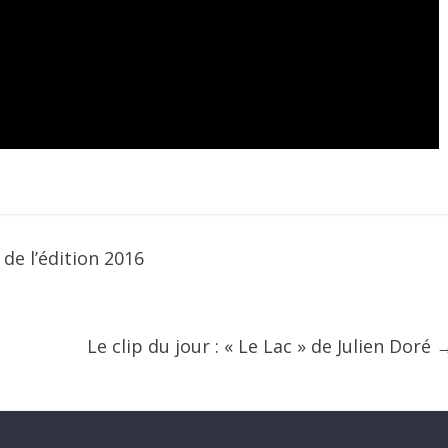
de l’édition 2016
Le clip du jour : « Le Lac » de Julien Doré