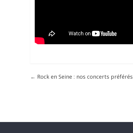
←
Rock en Seine : nos concerts préférés 