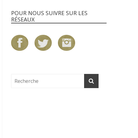
POUR NOUS SUIVRE SUR LES
RÉSEAUX