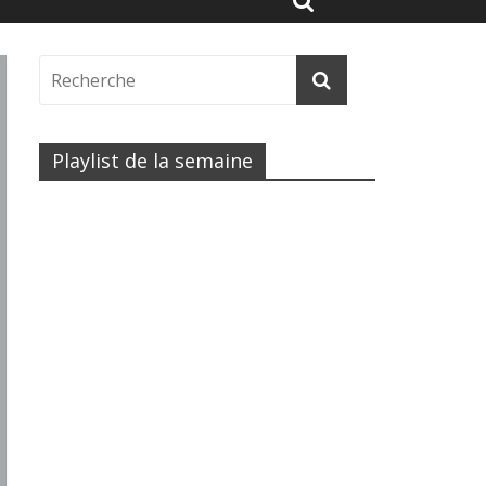
Playlist de la semaine