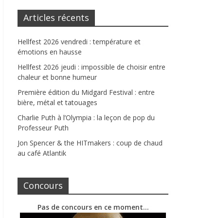
Articles récents
Hellfest 2026 vendredi : température et
émotions en hausse
Hellfest 2026 jeudi : impossible de choisir entre
chaleur et bonne humeur
Première édition du Midgard Festival : entre
bière, métal et tatouages
Charlie Puth à l’Olympia : la leçon de pop du
Professeur Puth
Jon Spencer & the HITmakers : coup de chaud
au café Atlantik
Concours
Pas de concours en ce moment…