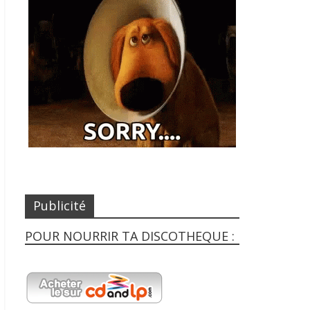
Publicité
POUR NOURRIR TA DISCOTHEQUE :