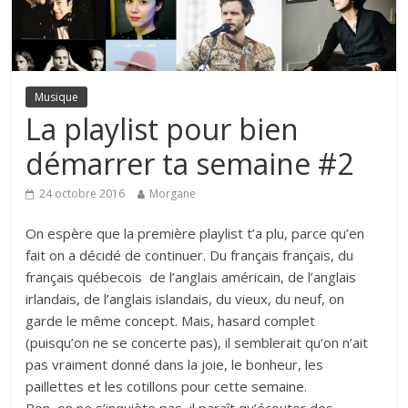
Musique
La playlist pour bien
démarrer ta semaine #2
24 octobre 2016
Morgane
On espère que la première playlist t’a plu, parce qu’en
fait on a décidé de continuer. Du français français, du
français québecois de l’anglais américain, de l’anglais
irlandais, de l’anglais islandais, du vieux, du neuf, on
garde le même concept. Mais, hasard complet
(puisqu’on ne se concerte pas), il semblerait qu’on n’ait
pas vraiment donné dans la joie, le bonheur, les
paillettes et les cotillons pour cette semaine.