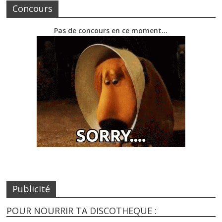
Concours
Pas de concours en ce moment…
Publicité
POUR NOURRIR TA DISCOTHEQUE :