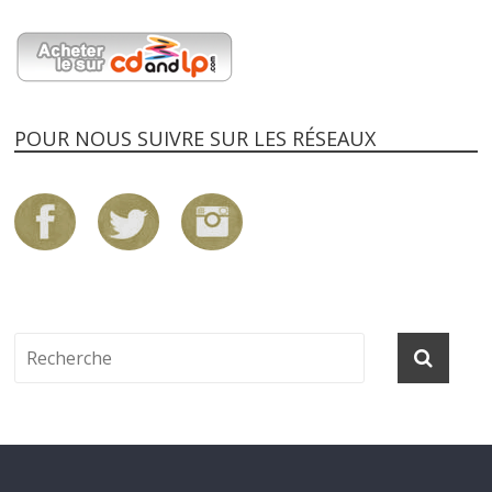
POUR NOUS SUIVRE SUR LES RÉSEAUX