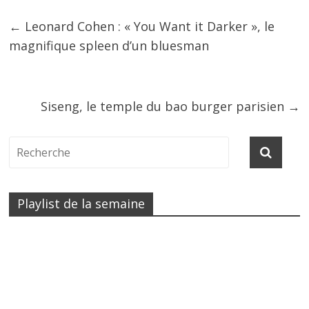
←
Leonard Cohen : « You Want it Darker », le
magnifique spleen d’un bluesman
Siseng, le temple du bao burger parisien
→
Playlist de la semaine