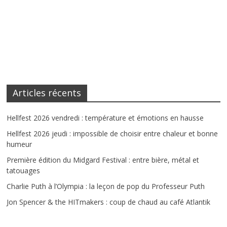
Articles récents
Hellfest 2026 vendredi : température et émotions en hausse
Hellfest 2026 jeudi : impossible de choisir entre chaleur et bonne
humeur
Première édition du Midgard Festival : entre bière, métal et
tatouages
Charlie Puth à l’Olympia : la leçon de pop du Professeur Puth
Jon Spencer & the HITmakers : coup de chaud au café Atlantik