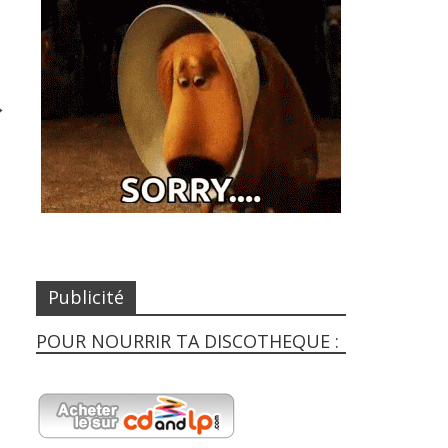
→
Publicité
POUR NOURRIR TA DISCOTHEQUE :