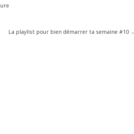
ture
La playlist pour bien démarrer ta semaine #10