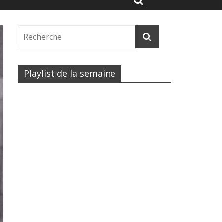
Playlist de la semaine