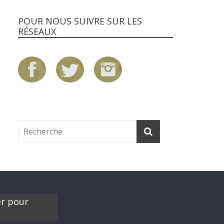
POUR NOUS SUIVRE SUR LES
RÉSEAUX
er pour